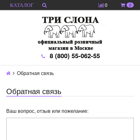
0
0
КАТАЛОГ
8 (800) 55-062-55
Обратная связь
Обратная связь
Ваш вопрос, отзыв или пожелание: