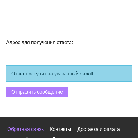
Адрес для получения ответа:
Ответ поступит на указанный e-mail.
Обратная связь
Контакты
Доставка и оплата