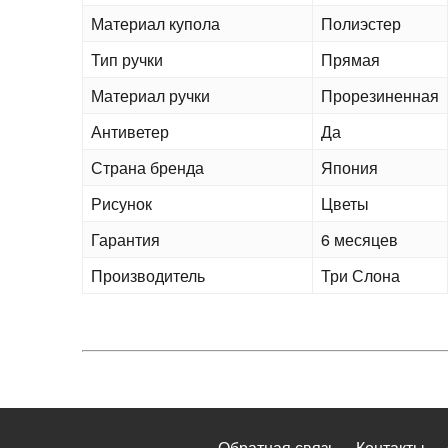
Материал купола
Полиэстер
Тип ручки
Прямая
Материал ручки
Прорезиненная
Антиветер
Да
Страна бренда
Япония
Рисунок
Цветы
Гарантия
6 месяцев
Производитель
Три Слона
Обратная связь
Контакты