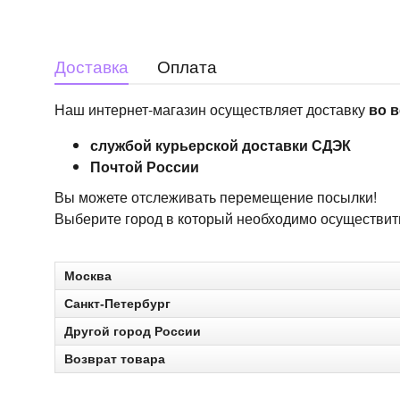
Доставка
Оплата
Наш интернет-магазин осуществляет доставку
во в
службой курьерской доставки СДЭК
Почтой России
Вы можете отслеживать перемещение посылки!
Выберите город в который необходимо осуществить 
Москва
Санкт-Петербург
Другой город России
Возврат товара