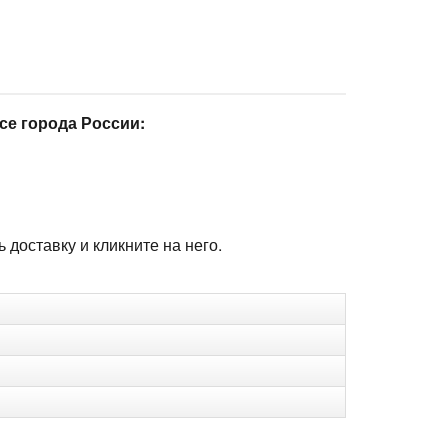
се города России:
доставку и кликните на него.