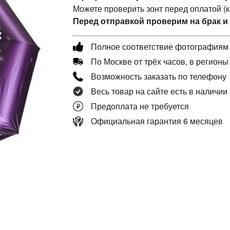
Можете проверить зонт перед оплатой (
Перед отправкой проверим на брак и
Полное соответствие фотографиям
По Москве от трёх часов, в регионы
Возможность заказать по телефону
Весь товар на сайте есть в наличии
Предоплата не требуется
Официальная гарантия 6 месяцев