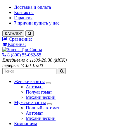
Доставка и оплата
Контакты
Гарантия
7 причин купить у нас
КАТАЛОГ
Сравнение:
Корзина:
8 (800) 55-062-55
Ежедневно с 11:00-20:30 (МСК)
перерыв 14:00-15:00
Женские зонты
Автомат
Полуавтомат
Механический
Мужские зонты
Полный автомат
Автомат
Механический
Компаниям