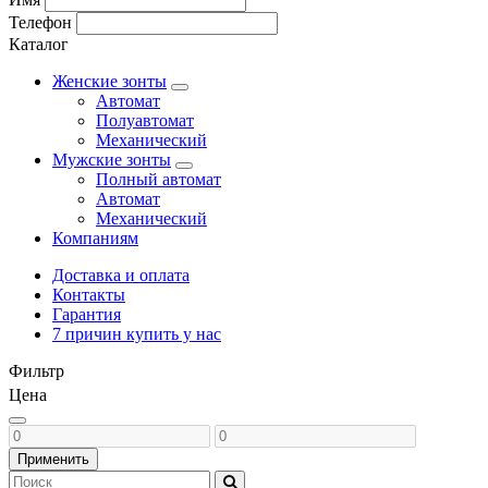
Телефон
Каталог
Женские зонты
Автомат
Полуавтомат
Механический
Мужские зонты
Полный автомат
Автомат
Механический
Компаниям
Доставка и оплата
Контакты
Гарантия
7 причин купить у нас
Фильтр
Цена
Применить