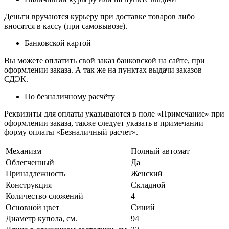
Деньги вручаются курьеру при доставке товаров либо
вносятся в кассу (при самовывозе).
Банковской картой
Вы можете оплатить свой заказ банковской на сайте, при
оформлении заказа. А так же на пунктах выдачи заказов
СДЭК.
По безналичному расчёту
Реквизиты для оплаты указываются в поле «Примечание» при
оформлении заказа, также следует указать в примечании
форму оплаты «Безналичный расчет».
Механизм
Полный автомат
Облегченный
Да
Принадлежность
Женский
Конструкция
Складной
Количество сложений
4
Основной цвет
Синий
Диаметр купола, см.
94