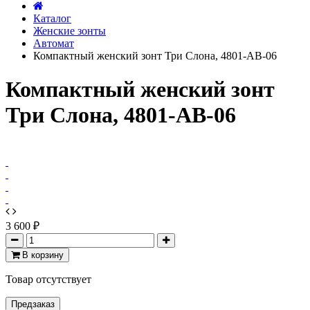
Каталог
Женские зонты
Автомат
Компактный женский зонт Три Слона, 4801-AB-06
Компактный женский зонт
Три Слона, 4801-AB-06
3 600 ₽
В корзину
Товар отсутствует
Предзаказ