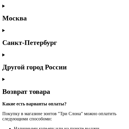
Москва
Санкт-Петербург
Другой город России
Возврат товара
Какие есть варианты оплаты?
Покупку в магазине зонтов "Три Слона" можно оплатить
следующими способоми:
Наличными курьеру или на пункте выдачи