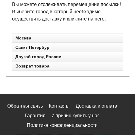
Вы можете отслеживать перемещение посылки!
Выберите город в который необходимо
осуществить доставку и кликните на него.
Москва
Санкт-Петербург
Другой город России
Возврат товара
Обратная связь
Контакты
Доставка и оплата
Гарантия
7 причин купить у нас
Политика конфиденциальности