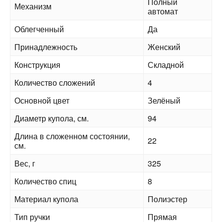
Полный
Механизм
автомат
Облегченный
Да
Принадлежность
Женский
Конструкция
Складной
Количество сложений
4
Основной цвет
Зелёный
Диаметр купола, см.
94
Длина в сложенном состоянии,
22
см.
Вес, г
325
Количество спиц
8
Материал купола
Полиэстер
Тип ручки
Прямая