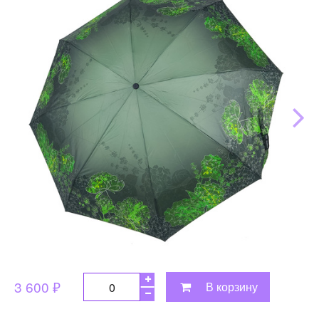
3 600 ₽
В корзину