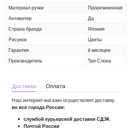
Материал ручки
Прорезиненная
Антиветер
Да
Страна бренда
Япония
Рисунок
Цветы
Гарантия
6 месяцев
Производитель
Три Слона
Доставка
Оплата
Наш интернет-магазин осуществляет доставку
во все города России:
службой курьерской доставки СДЭК
Почтой России