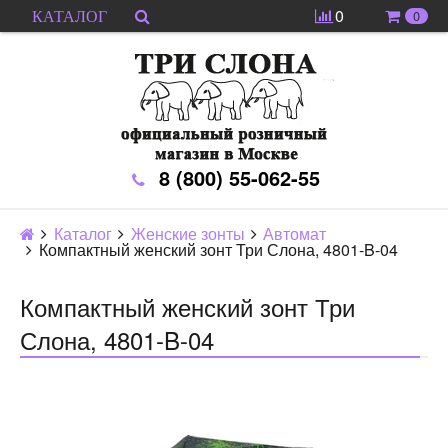
0
0
КАТАЛОГ
8 (800) 55-062-55
Каталог
Женские зонты
Автомат
Компактный женский зонт Три Слона, 4801-B-04
Компактный женский зонт Три
Слона, 4801-B-04