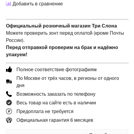
Добавить в сравнение
Официальный розничный магазин Три Слона
Можете проверить зонт перед оплатой (кроме Почты
России).
Перед отправкой проверим на брак и надёжно
упакуем!
Полное соответствие фотографиям
По Москве от трёх часов, в регионы от одного
дня
Возможность заказать по телефону
Весь товар на сайте есть в наличии
Предоплата не требуется
Официальная гарантия 6 месяцев