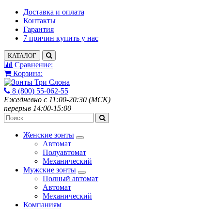
Доставка и оплата
Контакты
Гарантия
7 причин купить у нас
КАТАЛОГ
Сравнение:
Корзина:
8 (800) 55-062-55
Ежедневно с 11:00-20:30 (МСК)
перерыв 14:00-15:00
Женские зонты
Автомат
Полуавтомат
Механический
Мужские зонты
Полный автомат
Автомат
Механический
Компаниям