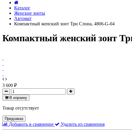
Каталог
Женские зонты
Автомат
Компактный женский зонт Три Слона, 4806-G-04
Компактный женский зонт Три
3 600 ₽
В корзину
Товар отсутствует
Предзаказ
Добавить в сравнение
Удалить из сравнения