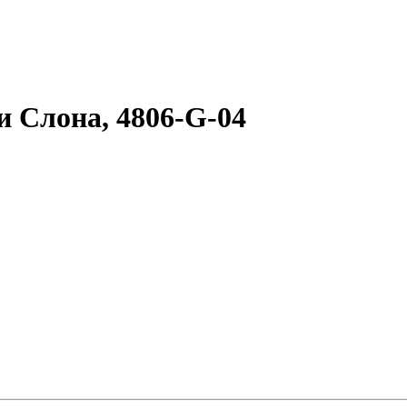
 Слона, 4806-G-04