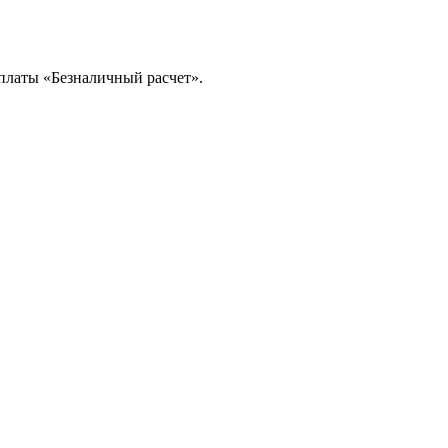
платы «Безналичный расчет».