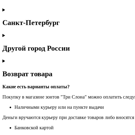
Санкт-Петербург
Другой город России
Возврат товара
Какие есть варианты оплаты?
Покупку в магазине зонтов "Три Слона" можно оплатить сле
Наличными курьеру или на пункте выдачи
Деньги вручаются курьеру при доставке товаров либо вносятся 
Банковской картой