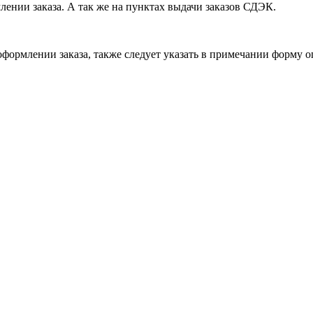
лении заказа. А так же на пунктах выдачи заказов СДЭК.
формлении заказа, также следует указать в примечании форму о