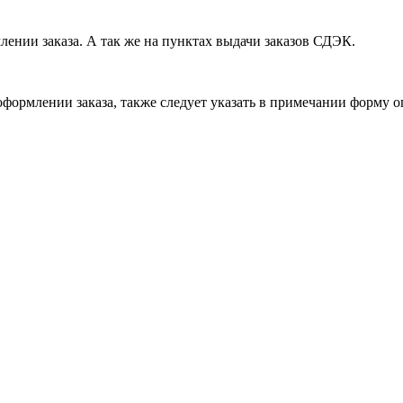
лении заказа. А так же на пунктах выдачи заказов СДЭК.
формлении заказа, также следует указать в примечании форму о