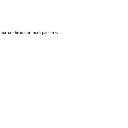
платы «Безналичный расчет».