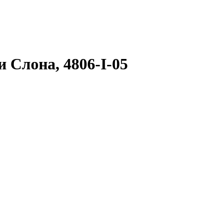
 Слона, 4806-I-05