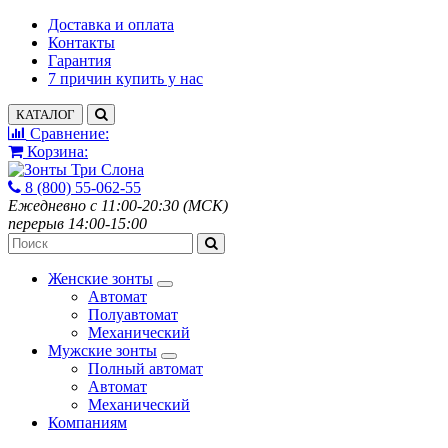
Доставка и оплата
Контакты
Гарантия
7 причин купить у нас
КАТАЛОГ
Сравнение:
Корзина:
8 (800) 55-062-55
Ежедневно с 11:00-20:30 (МСК)
перерыв 14:00-15:00
Женские зонты
Автомат
Полуавтомат
Механический
Мужские зонты
Полный автомат
Автомат
Механический
Компаниям