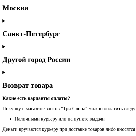
Москва
Санкт-Петербург
Другой город России
Возврат товара
Какие есть варианты оплаты?
Покупку в магазине зонтов "Три Слона" можно оплатить сле
Наличными курьеру или на пункте выдачи
Деньги вручаются курьеру при доставке товаров либо вносятся 