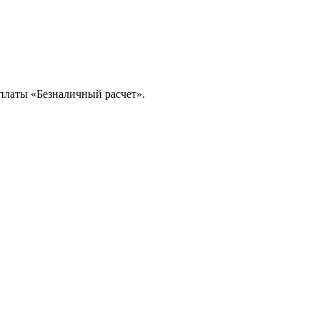
платы «Безналичный расчет».