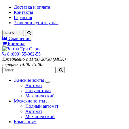
Доставка и оплата
Контакты
Гарантия
7 причин купить у нас
КАТАЛОГ
Сравнение:
Корзина:
8 (800) 55-062-55
Ежедневно с 11:00-20:30 (МСК)
перерыв 14:00-15:00
Женские зонты
Автомат
Полуавтомат
Механический
Мужские зонты
Полный автомат
Автомат
Механический
Компаниям