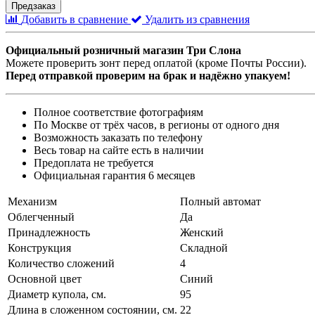
Предзаказ
Добавить в сравнение
Удалить из сравнения
Официальный розничный магазин Три Слона
Можете проверить зонт перед оплатой (кроме Почты России).
Перед отправкой проверим на брак и надёжно упакуем!
Полное соответствие фотографиям
По Москве от трёх часов, в регионы от одного дня
Возможность заказать по телефону
Весь товар на сайте есть в наличии
Предоплата не требуется
Официальная гарантия 6 месяцев
Механизм
Полный автомат
Облегченный
Да
Принадлежность
Женский
Конструкция
Складной
Количество сложений
4
Основной цвет
Синий
Диаметр купола, см.
95
Длина в сложенном состоянии, см.
22