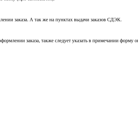
лении заказа. А так же на пунктах выдачи заказов СДЭК.
формлении заказа, также следует указать в примечании форму о