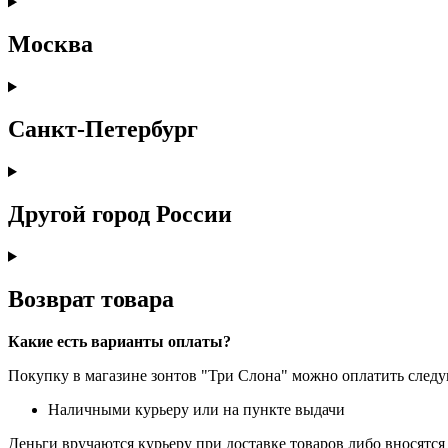
Москва
Санкт-Петербург
Другой город России
Возврат товара
Какие есть варианты оплаты?
Покупку в магазине зонтов "Три Слона" можно оплатить сле
Наличными курьеру или на пункте выдачи
Деньги вручаются курьеру при доставке товаров либо вносятся 