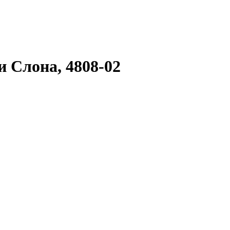
 Слона, 4808-02