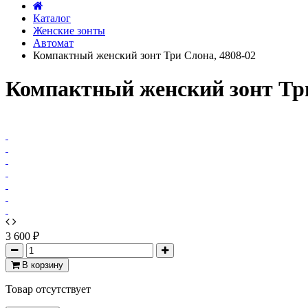
Каталог
Женские зонты
Автомат
Компактный женский зонт Три Слона, 4808-02
Компактный женский зонт Три
3 600 ₽
В корзину
Товар отсутствует