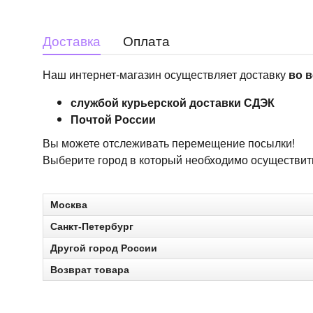
Доставка
Оплата
Наш интернет-магазин осуществляет доставку
во в
службой курьерской доставки СДЭК
Почтой России
Вы можете отслеживать перемещение посылки!
Выберите город в который необходимо осуществить 
Москва
Санкт-Петербург
Другой город России
Возврат товара