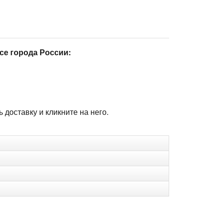
се города России:
доставку и кликните на него.