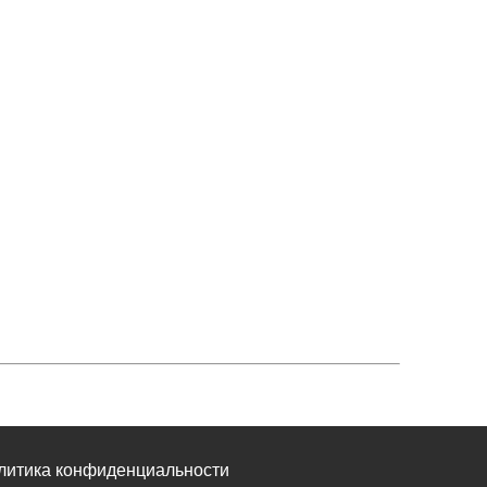
литика конфиденциальности