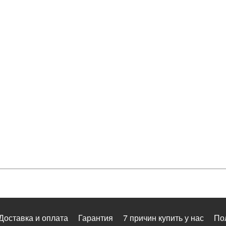
Доставка и оплата
Гарантия
7 причин купить у нас
По