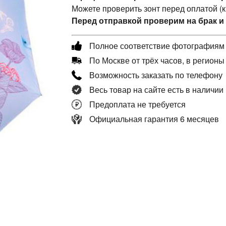
Можете проверить зонт перед оплатой (
Перед отправкой проверим на брак и
Полное соответствие фотографиям
По Москве от трёх часов, в регионы
Возможность заказать по телефону
Весь товар на сайте есть в наличии
Предоплата не требуется
Официальная гарантия 6 месяцев