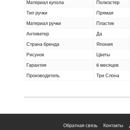
Материал купола
Полиэстер
Тип ручки
Прямая
Материал ручки
Пластик
Антиветер
Да
Страна бренда
Япония
Рисунок
Цветы
Гарантия
6 месяцев
Производитель
Три Слона
Обратная связь
Контакты