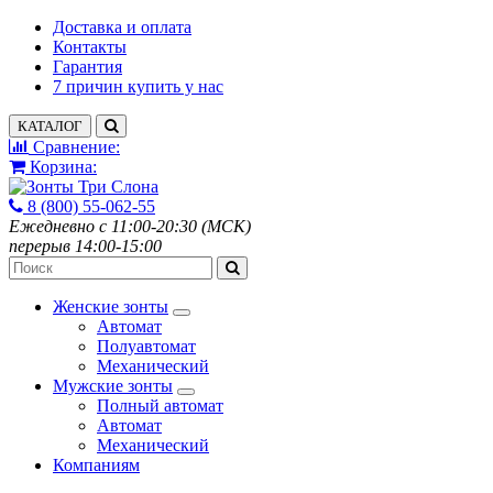
Доставка и оплата
Контакты
Гарантия
7 причин купить у нас
КАТАЛОГ
Сравнение:
Корзина:
8 (800) 55-062-55
Ежедневно с 11:00-20:30 (МСК)
перерыв 14:00-15:00
Женские зонты
Автомат
Полуавтомат
Механический
Мужские зонты
Полный автомат
Автомат
Механический
Компаниям