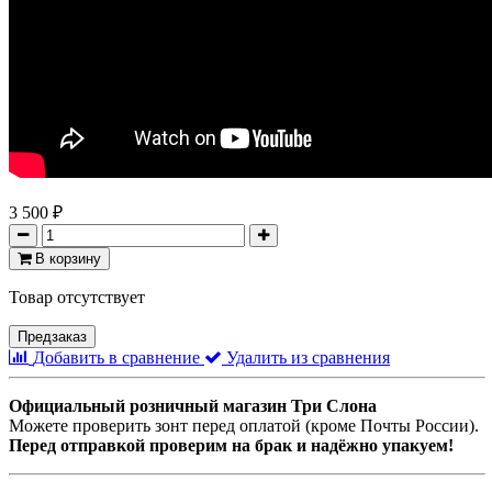
3 500 ₽
В корзину
Товар отсутствует
Предзаказ
Добавить в сравнение
Удалить из сравнения
Официальный розничный магазин Три Слона
Можете проверить зонт перед оплатой (кроме Почты России).
Перед отправкой проверим на брак и надёжно упакуем!