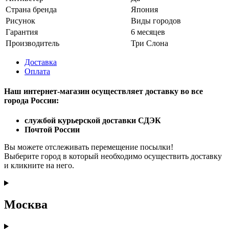
Страна бренда
Япония
Рисунок
Виды городов
Гарантия
6 месяцев
Производитель
Три Слона
Доставка
Оплата
Наш интернет-магазин осуществляет доставку
во все
города России:
службой курьерской доставки СДЭК
Почтой России
Вы можете отслеживать перемещение посылки!
Выберите город в который необходимо осуществить доставку
и кликните на него.
Москва