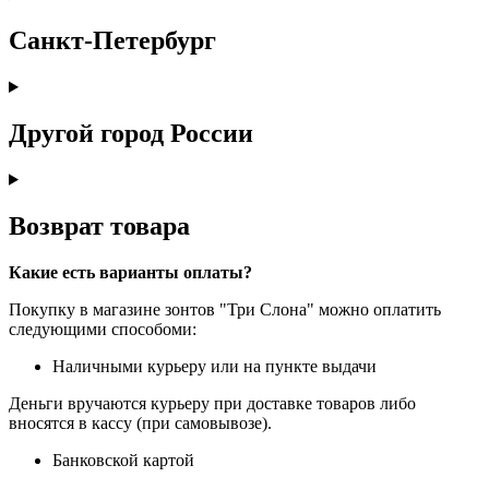
Санкт-Петербург
Другой город России
Возврат товара
Какие есть варианты оплаты?
Покупку в магазине зонтов "Три Слона" можно оплатить
следующими способоми:
Наличными курьеру или на пункте выдачи
Деньги вручаются курьеру при доставке товаров либо
вносятся в кассу (при самовывозе).
Банковской картой