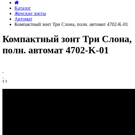
Каталог
Женские зонты
Автомат
Компактный зонт Три Слона, полн. автомат 4702-K-01
Компактный зонт Три Слона,
полн. автомат 4702-K-01