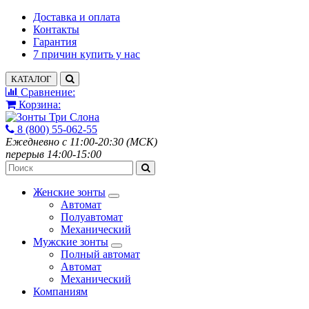
Доставка и оплата
Контакты
Гарантия
7 причин купить у нас
КАТАЛОГ
Сравнение:
Корзина:
8 (800) 55-062-55
Ежедневно с 11:00-20:30 (МСК)
перерыв 14:00-15:00
Женские зонты
Автомат
Полуавтомат
Механический
Мужские зонты
Полный автомат
Автомат
Механический
Компаниям