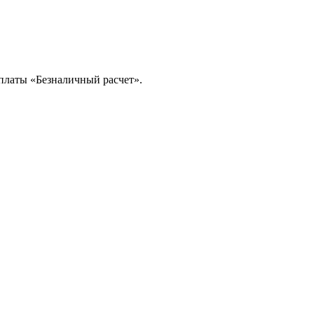
платы «Безналичный расчет».