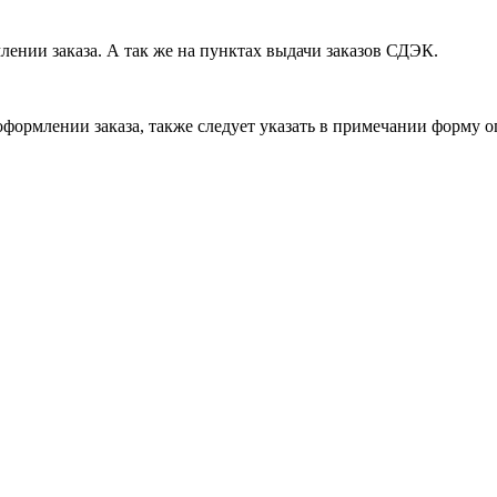
лении заказа. А так же на пунктах выдачи заказов СДЭК.
формлении заказа, также следует указать в примечании форму о