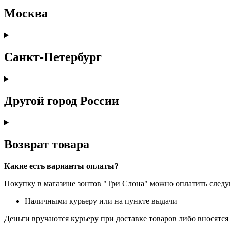
Москва
Санкт-Петербург
Другой город России
Возврат товара
Какие есть варианты оплаты?
Покупку в магазине зонтов "Три Слона" можно оплатить сле
Наличными курьеру или на пункте выдачи
Деньги вручаются курьеру при доставке товаров либо вносятся 