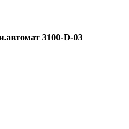
.автомат 3100-D-03