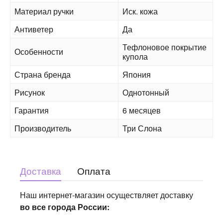
Материал ручки
Иск. кожа
Антиветер
Да
Тефлоновое покрытие
Особенности
купола
Страна бренда
Япония
Рисунок
Однотонный
Гарантия
6 месяцев
Производитель
Три Слона
Доставка
Оплата
Наш интернет-магазин осуществляет доставку
во все города России: