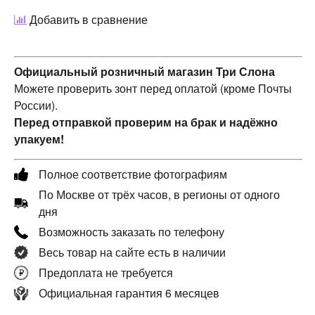
Добавить в сравнение
Официальный розничный магазин Три Слона
Можете проверить зонт перед оплатой (кроме Почты
России).
Перед отправкой проверим на брак и надёжно
упакуем!
Полное соответствие фотографиям
По Москве от трёх часов, в регионы от одного
дня
Возможность заказать по телефону
Весь товар на сайте есть в наличии
Предоплата не требуется
Официальная гарантия 6 месяцев