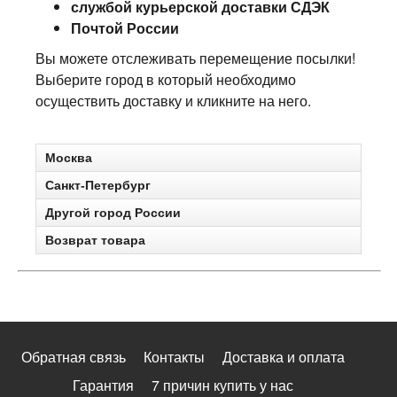
службой курьерской доставки СДЭК
Почтой России
Вы можете отслеживать перемещение посылки!
Выберите город в который необходимо
осуществить доставку и кликните на него.
Москва
Санкт-Петербург
Другой город России
Возврат товара
Обратная связь
Контакты
Доставка и оплата
Гарантия
7 причин купить у нас