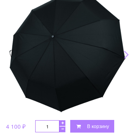
4 100 ₽
В корзину