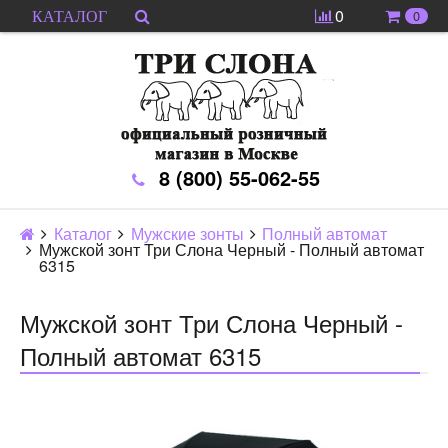
0
0
КАТАЛОГ
8 (800) 55-062-55
Каталог
Мужские зонты
Полный автомат
Мужской зонт Три Слона Черный - Полный автомат
6315
Мужской зонт Три Слона Черный -
Полный автомат 6315