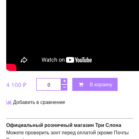
4 100 ₽
В корзину
Добавить в сравнение
Официальный розничный магазин Три Слона
Можете проверить зонт перед оплатой (кроме Почты