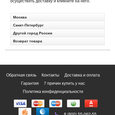
осуществить доставку и кликните на него.
Москва
Санкт-Петербург
Другой город России
Возврат товара
Обратная связь
Контакты
Доставка и оплата
Гарантия
7 причин купить у нас
Политика конфиденциальности
8 (800) 55-062-55