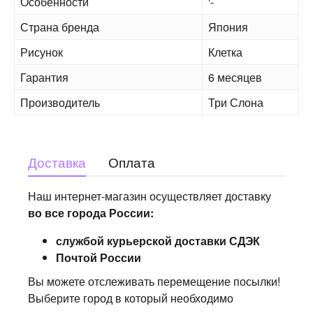
Особенности
'-
Страна бренда
Япония
Рисунок
Клетка
Гарантия
6 месяцев
Производитель
Три Слона
Доставка
Оплата
Наш интернет-магазин осуществляет доставку
во все города России:
службой курьерской доставки СДЭК
Почтой России
Вы можете отслеживать перемещение посылки!
Выберите город в который необходимо