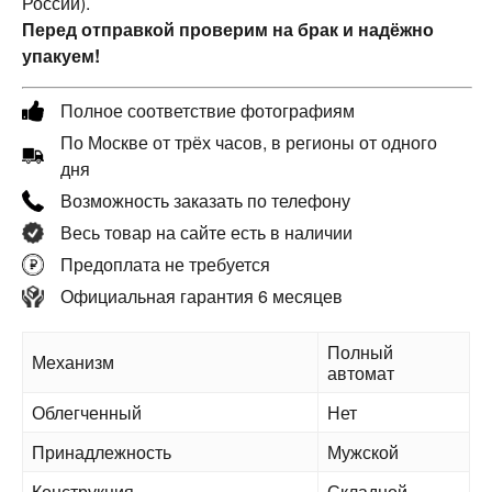
России).
Перед отправкой проверим на брак и надёжно
упакуем!
Полное соответствие фотографиям
По Москве от трёх часов, в регионы от одного
дня
Возможность заказать по телефону
Весь товар на сайте есть в наличии
Предоплата не требуется
Официальная гарантия 6 месяцев
Полный
Механизм
автомат
Облегченный
Нет
Принадлежность
Мужской
Конструкция
Складной