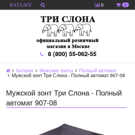
0
0
КАТАЛОГ
8 (800) 55-062-55
Каталог
Мужские зонты
Полный автомат
Мужской зонт Три Слона - Полный автомат 907-08
Мужской зонт Три Слона - Полный
автомат 907-08