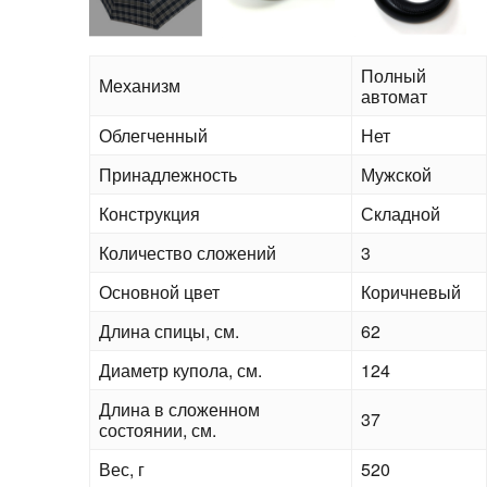
Полный
Механизм
автомат
Облегченный
Нет
Принадлежность
Мужской
Конструкция
Складной
Количество сложений
3
Основной цвет
Коричневый
Длина спицы, см.
62
Диаметр купола, см.
124
Длина в сложенном
37
состоянии, см.
Вес, г
520