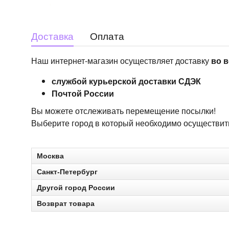
Доставка
Оплата
Наш интернет-магазин осуществляет доставку
во в
службой курьерской доставки СДЭК
Почтой России
Вы можете отслеживать перемещение посылки!
Выберите город в который необходимо осуществить 
Москва
Санкт-Петербург
Другой город России
Возврат товара