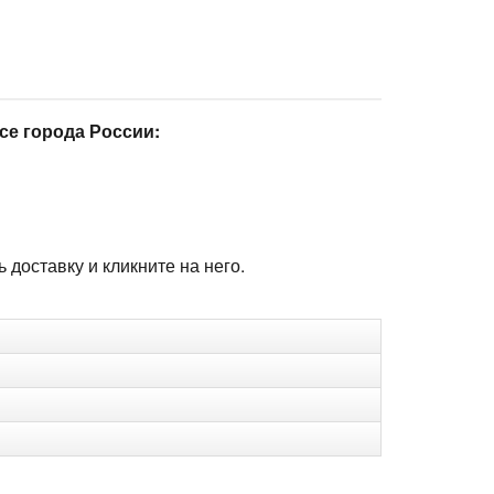
се города России:
доставку и кликните на него.