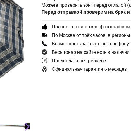
Можете проверить зонт перед оплатой (
Перед отправкой проверим на брак и
Полное соответствие фотографиям
По Москве от трёх часов, в регионы
Возможность заказать по телефону
Весь товар на сайте есть в наличии
Предоплата не требуется
Официальная гарантия 6 месяцев