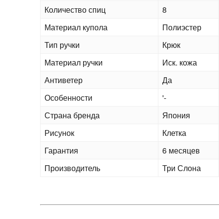
Количество спиц
8
Материал купола
Полиэстер
Тип ручки
Крюк
Материал ручки
Иск. кожа
Антиветер
Да
Особенности
'-
Страна бренда
Япония
Рисунок
Клетка
Гарантия
6 месяцев
Производитель
Три Слона