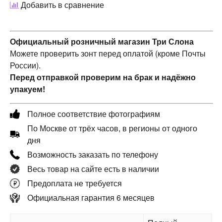
Добавить в сравнение
Официальный розничный магазин Три Слона
Можете проверить зонт перед оплатой (кроме Почты
России).
Перед отправкой проверим на брак и надёжно
упакуем!
Полное соответствие фотографиям
По Москве от трёх часов, в регионы от одного
дня
Возможность заказать по телефону
Весь товар на сайте есть в наличии
Предоплата не требуется
Официальная гарантия 6 месяцев