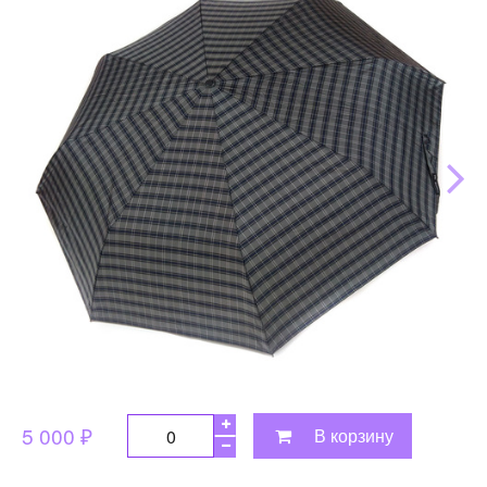
5 000 ₽
В корзину