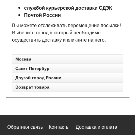
службой курьерской доставки СДЭК
Почтой России
Вы можете отслеживать перемещение посылки!
Выберите город в который необходимо
осуществить доставку и кликните на него.
Москва
Санкт-Петербург
Другой город России
Возврат товара
Обратная связь
Контакты
Доставка и оплата