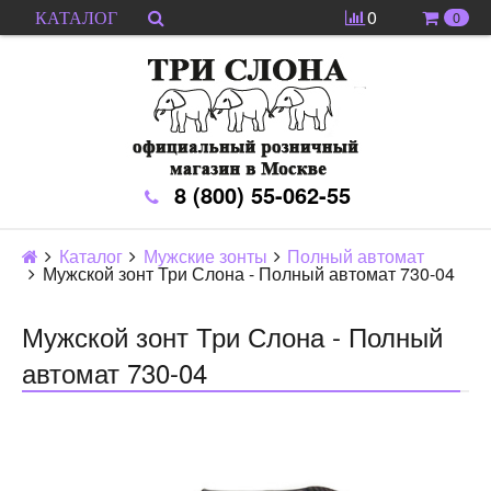
0
0
КАТАЛОГ
8 (800) 55-062-55
Каталог
Мужские зонты
Полный автомат
Мужской зонт Три Слона - Полный автомат 730-04
Мужской зонт Три Слона - Полный
автомат 730-04