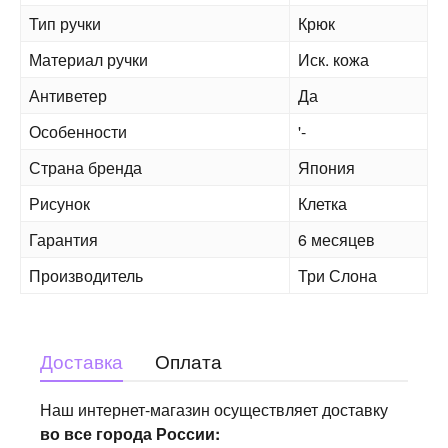
Тип ручки
Крюк
Материал ручки
Иск. кожа
Антиветер
Да
Особенности
'-
Страна бренда
Япония
Рисунок
Клетка
Гарантия
6 месяцев
Производитель
Три Слона
Доставка
Оплата
Наш интернет-магазин осуществляет доставку
во все города России: