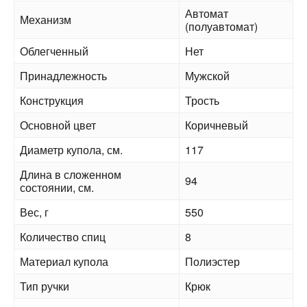
Автомат
Механизм
(полуавтомат)
Облегченный
Нет
Принадлежность
Мужской
Конструкция
Трость
Основной цвет
Коричневый
Диаметр купола, см.
117
Длина в сложенном
94
состоянии, см.
Вес, г
550
Количество спиц
8
Материал купола
Полиэстер
Тип ручки
Крюк