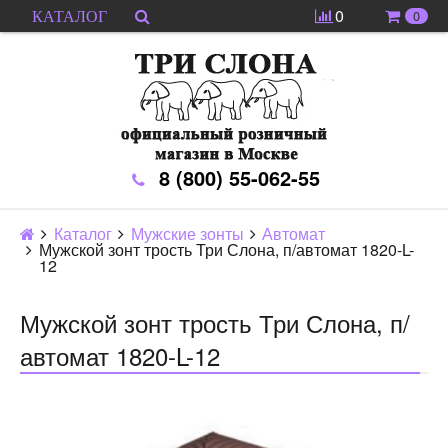
0
0
КАТАЛОГ
8 (800) 55-062-55
Каталог
Мужские зонты
Автомат
Мужской зонт трость Три Слона, п/автомат 1820-L-
12
Мужской зонт трость Три Слона, п/
автомат 1820-L-12