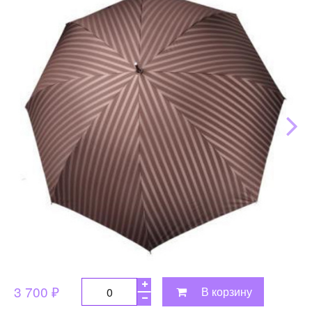
3 700 ₽
В корзину