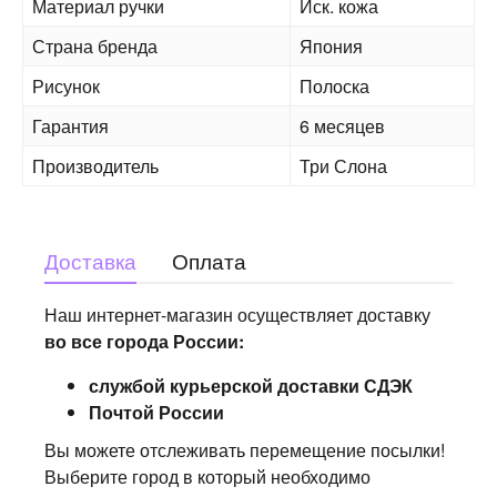
Материал ручки
Иск. кожа
Страна бренда
Япония
Рисунок
Полоска
Гарантия
6 месяцев
Производитель
Три Слона
Доставка
Оплата
Наш интернет-магазин осуществляет доставку
во все города России:
службой курьерской доставки СДЭК
Почтой России
Вы можете отслеживать перемещение посылки!
Выберите город в который необходимо