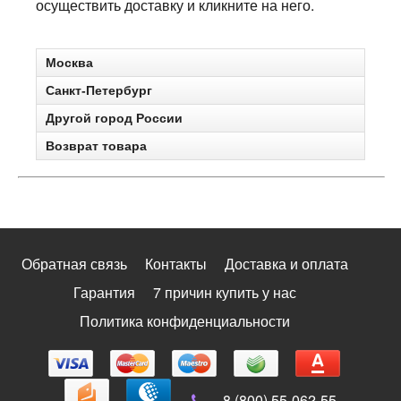
осуществить доставку и кликните на него.
Москва
Санкт-Петербург
Другой город России
Возврат товара
Обратная связь
Контакты
Доставка и оплата
Гарантия
7 причин купить у нас
Политика конфиденциальности
8 (800) 55-062-55