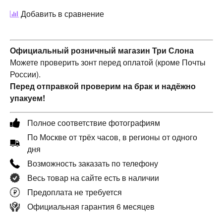
Добавить в сравнение
Официальный розничный магазин Три Слона
Можете проверить зонт перед оплатой (кроме Почты
России).
Перед отправкой проверим на брак и надёжно
упакуем!
Полное соответствие фотографиям
По Москве от трёх часов, в регионы от одного
дня
Возможность заказать по телефону
Весь товар на сайте есть в наличии
Предоплата не требуется
Официальная гарантия 6 месяцев