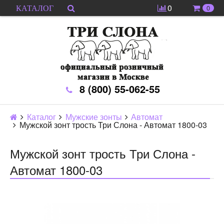
0
0
КАТАЛОГ
8 (800) 55-062-55
Каталог
Мужские зонты
Автомат
Мужской зонт трость Три Слона - Автомат 1800-03
Мужской зонт трость Три Слона -
Автомат 1800-03