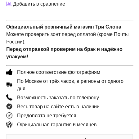
Добавить в сравнение
Официальный розничный магазин Три Слона
Можете проверить зонт перед оплатой (кроме Почты
России).
Перед отправкой проверим на брак и надёжно
упакуем!
Полное соответствие фотографиям
По Москве от трёх часов, в регионы от одного
дня
Возможность заказать по телефону
Весь товар на сайте есть в наличии
Предоплата не требуется
Официальная гарантия 6 месяцев