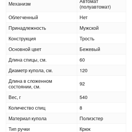
Автомат
Механизм
(полуавтомат)
Облегченный
Нет
Принадлежность
Мужской
Конструкция
Трость
Основной цвет
Бежевый
Длина спицы, см.
60
Диаметр купола, см.
120
Длина в сложенном
92
состоянии, см.
Вес, г
540
Количество спиц
8
Материал купола
Полиэстер
Тип ручки
Крюк