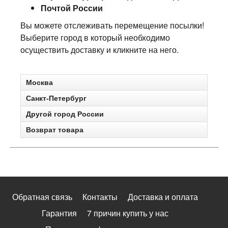
Почтой России
Вы можете отслеживать перемещение посылки!
Выберите город в который необходимо
осуществить доставку и кликните на него.
Москва
Санкт-Петербург
Другой город России
Возврат товара
Обратная связь
Контакты
Доставка и оплата
Гарантия
7 причин купить у нас