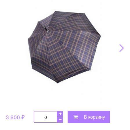
3 600 ₽
В корзину