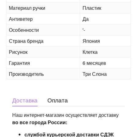
Материал ручки
Пластик
Антиветер
Да
Особенности
'-
Страна бренда
Япония
Рисунок
Клетка
Гарантия
6 месяцев
Производитель
Три Слона
Доставка
Оплата
Наш интернет-магазин осуществляет доставку
во все города России:
службой курьерской доставки СДЭК