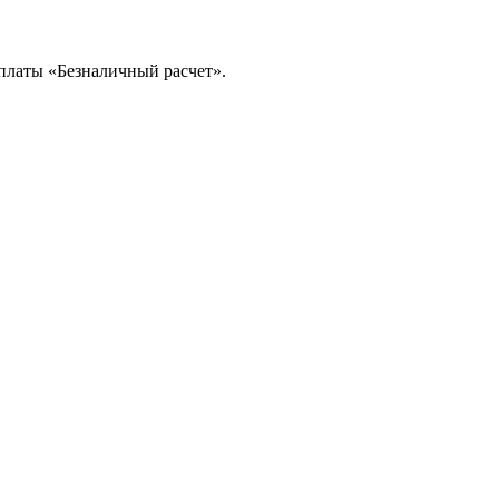
платы «Безналичный расчет».