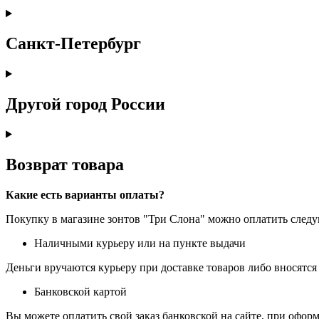
Санкт-Петербург
Другой город России
Возврат товара
Какие есть варианты оплаты?
Покупку в магазине зонтов "Три Слона" можно оплатить сле
Наличными курьеру или на пункте выдачи
Деньги вручаются курьеру при доставке товаров либо вносятся 
Банковской картой
Вы можете оплатить свой заказ банковской на сайте, при оформ