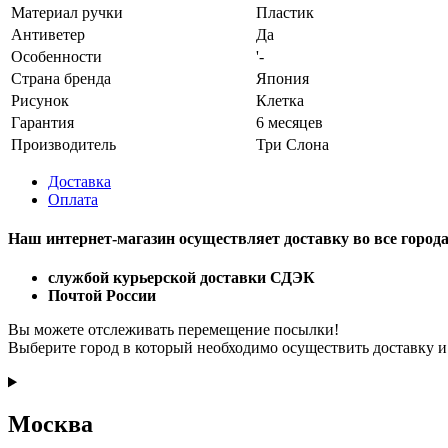
Материал ручки
Пластик
Антиветер
Да
Особенности
'-
Страна бренда
Япония
Рисунок
Клетка
Гарантия
6 месяцев
Производитель
Три Слона
Доставка
Оплата
Наш интернет-магазин осуществляет доставку
во все город
службой курьерской доставки СДЭК
Почтой России
Вы можете отслеживать перемещение посылки!
Выберите город в который необходимо осуществить доставку и
Москва