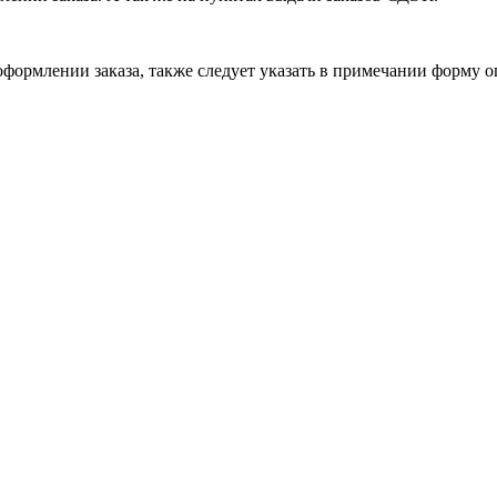
формлении заказа, также следует указать в примечании форму о