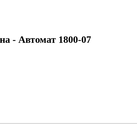
а - Автомат 1800-07