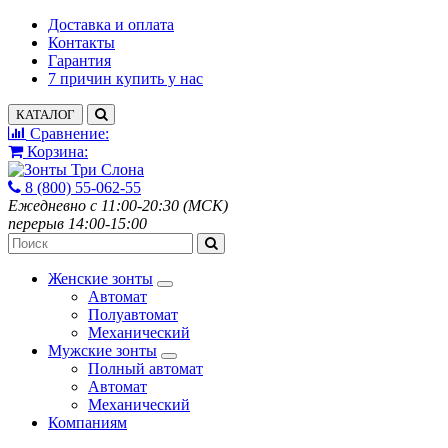
Доставка и оплата
Контакты
Гарантия
7 причин купить у нас
КАТАЛОГ
Сравнение:
Корзина:
8 (800) 55-062-55
Ежедневно с 11:00-20:30 (МСК)
перерыв 14:00-15:00
Женские зонты
Автомат
Полуавтомат
Механический
Мужские зонты
Полный автомат
Автомат
Механический
Компаниям