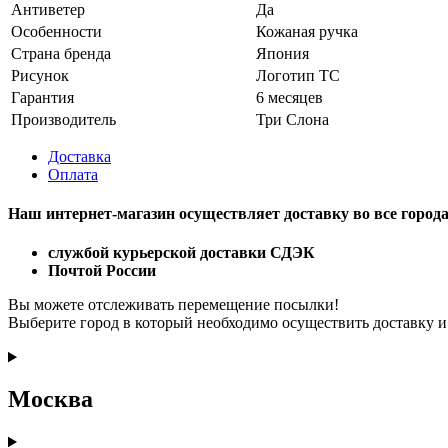
Антиветер
Да
Особенности
Кожаная ручка
Страна бренда
Япония
Рисунок
Логотип ТС
Гарантия
6 месяцев
Производитель
Три Слона
Доставка
Оплата
Наш интернет-магазин осуществляет доставку
во все город
службой курьерской доставки СДЭК
Почтой России
Вы можете отслеживать перемещение посылки!
Выберите город в который необходимо осуществить доставку и
Москва