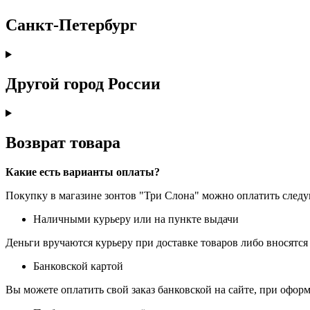
Санкт-Петербург
Другой город России
Возврат товара
Какие есть варианты оплаты?
Покупку в магазине зонтов "Три Слона" можно оплатить сле
Наличными курьеру или на пункте выдачи
Деньги вручаются курьеру при доставке товаров либо вносятся 
Банковской картой
Вы можете оплатить свой заказ банковской на сайте, при оформ