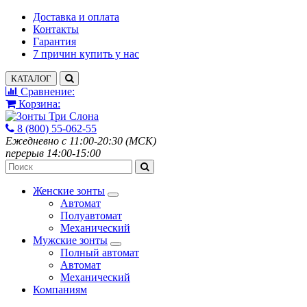
Доставка и оплата
Контакты
Гарантия
7 причин купить у нас
КАТАЛОГ
Сравнение:
Корзина:
8 (800) 55-062-55
Ежедневно с 11:00-20:30 (МСК)
перерыв 14:00-15:00
Женские зонты
Автомат
Полуавтомат
Механический
Мужские зонты
Полный автомат
Автомат
Механический
Компаниям