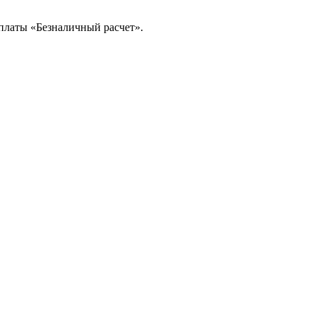
платы «Безналичный расчет».