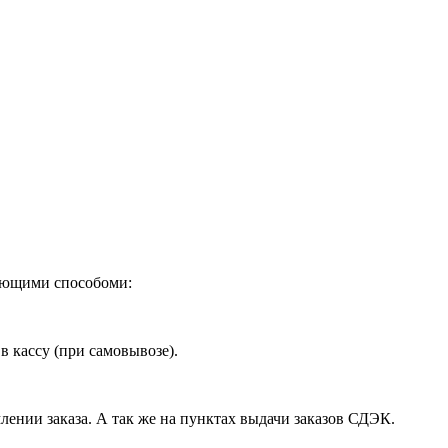
дующими способоми:
в кассу (при самовывозе).
лении заказа. А так же на пунктах выдачи заказов СДЭК.