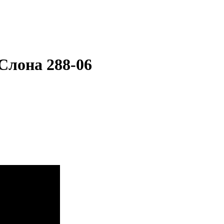
Слона 288-06