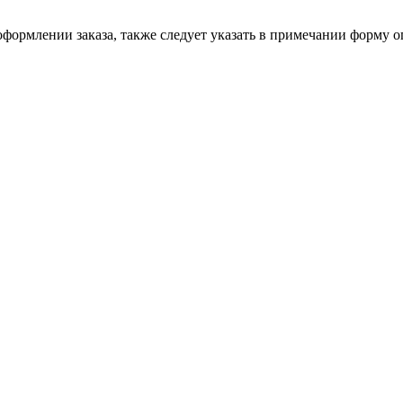
формлении заказа, также следует указать в примечании форму о