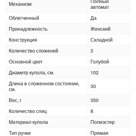
Полный
Механизм
автомат
Облегченный
Да
Принадлежность
Женский
Конструкция
Складной
Количество сложений
3
Основной цвет
Голубой
Диаметр купола, см.
102
Длина в сложенном состоянии,
30
см.
Вес, г
350
Количество спиц
8
Материал купола
Полиэстер
Тип ручки
Прямая