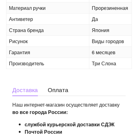
Материал ручки
Прорезиненная
Антиветер
Да
Страна бренда
Япония
Рисунок
Виды городов
Гарантия
6 месяцев
Производитель
Три Слона
Доставка
Оплата
Наш интернет-магазин осуществляет доставку
во все города России:
службой курьерской доставки СДЭК
Почтой России