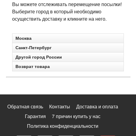
Вы можете отслеживать перемещение посылки!
Выберите город в который необходимо
осуществить доставку и кликните на него.
Москва
Санкт-Петербург
Другой город России
Возврат товара
Обратная связь
Контакты
Доставка и оплата
Гарантия
7 причин купить у нас
Политика конфиденциальности