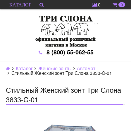
0
0
КАТАЛОГ
8 (800) 55-062-55
Каталог
Женские зонты
Автомат
Стильный Женский зонт Три Слона 3833-C-01
Стильный Женский зонт Три Слона
3833-C-01