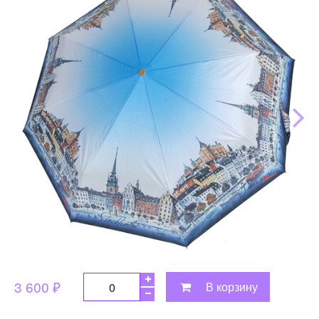
3 600 ₽
В корзину