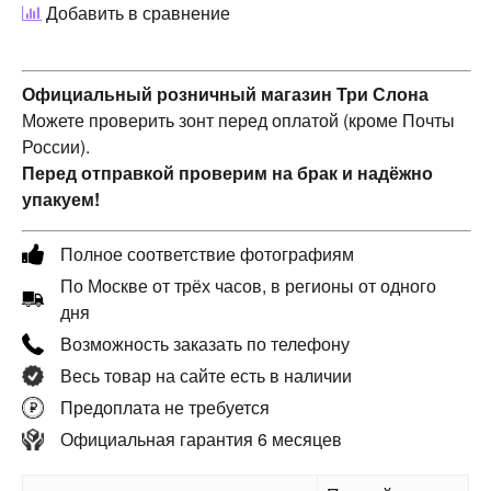
Добавить в сравнение
Официальный розничный магазин Три Слона
Можете проверить зонт перед оплатой (кроме Почты
России).
Перед отправкой проверим на брак и надёжно
упакуем!
Полное соответствие фотографиям
По Москве от трёх часов, в регионы от одного
дня
Возможность заказать по телефону
Весь товар на сайте есть в наличии
Предоплата не требуется
Официальная гарантия 6 месяцев