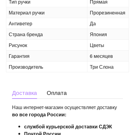
Тип ручки
Прямая
Материал ручки
Прорезиненная
Антиветер
Да
Страна бренда
Япония
Рисунок
Цветы
Гарантия
6 месяцев
Производитель
Три Слона
Доставка
Оплата
Наш интернет-магазин осуществляет доставку
во все города России:
службой курьерской доставки СДЭК
Почтой России