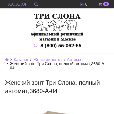
0
0
КАТАЛОГ
8 (800) 55-062-55
Каталог
Женские зонты
Автомат
Женский зонт Три Слона, полный автомат,3680-A-
04
Женский зонт Три Слона, полный
автомат,3680-A-04