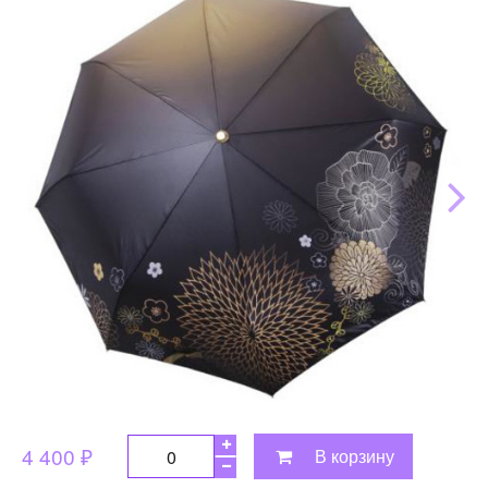
4 400 ₽
В корзину