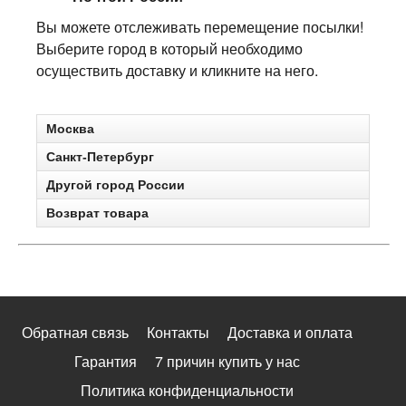
Вы можете отслеживать перемещение посылки!
Выберите город в который необходимо
осуществить доставку и кликните на него.
Москва
Санкт-Петербург
Другой город России
Возврат товара
Обратная связь
Контакты
Доставка и оплата
Гарантия
7 причин купить у нас
Политика конфиденциальности