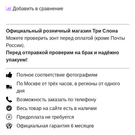
Добавить в сравнение
Официальный розничный магазин Три Слона
Можете проверить зонт перед оплатой (кроме Почты
России).
Перед отправкой проверим на брак и надёжно
упакуем!
Полное соответствие фотографиям
По Москве от трёх часов, в регионы от одного
дня
Возможность заказать по телефону
Весь товар на сайте есть в наличии
Предоплата не требуется
Официальная гарантия 6 месяцев