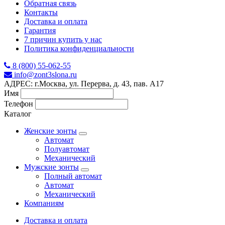
Обратная связь
Контакты
Доставка и оплата
Гарантия
7 причин купить у нас
Политика конфиденциальности
8 (800) 55-062-55
info@zont3slona.ru
АДРЕС: г.Москва, ул. Перерва, д. 43, пав. А17
Имя
Телефон
Каталог
Женские зонты
Автомат
Полуавтомат
Механический
Мужские зонты
Полный автомат
Автомат
Механический
Компаниям
Доставка и оплата