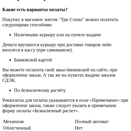
Какие есть варианты оплаты?
Покупку в магазине зонтов "Три Слона" можно оплатить
следующими способоми:
Наличными курьеру или на пункте выдачи
Деньги вручаются курьеру при доставке товаров либо
вносятся в кассу (при самовывозе).
Банковской картой
Вы можете оплатить свой заказ банковской на сайте, при
оформлении заказа. А так же на пунктах выдачи заказов
СДЭК.
По безналичному расчёту
Реквизиты для оплаты указываются в поле «Примечание» при
оформлении заказа, также следует указать в примечании
форму оплаты «Безналичный расчет».
Механизм
Полный автомат
Облегченный
Нет