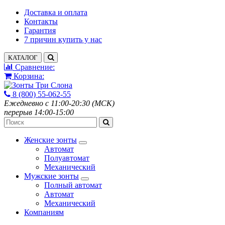
Доставка и оплата
Контакты
Гарантия
7 причин купить у нас
КАТАЛОГ
Сравнение:
Корзина:
8 (800) 55-062-55
Ежедневно с 11:00-20:30 (МСК)
перерыв 14:00-15:00
Женские зонты
Автомат
Полуавтомат
Механический
Мужские зонты
Полный автомат
Автомат
Механический
Компаниям