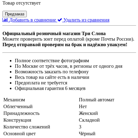
Товар отсутствует
Предзаказ
Добавить в сравнение
Удалить из сравнения
Официальный розничный магазин Три Слона
Можете проверить зонт перед оплатой (кроме Почты России).
Перед отправкой проверим на брак и надёжно упакуем!
Полное соответствие фотографиям
По Москве от трёх часов, в регионы от одного дня
Возможность заказать по телефону
Весь товар на сайте есть в наличии
Предоплата не требуется
Официальная гарантия 6 месяцев
Механизм
Полный автомат
Облегченный
Нет
Принадлежность
Женский
Конструкция
Складной
Количество сложений
3
Основной цвет
Чёрный