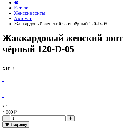
Каталог
Женские зонты
Автомат
Жаккардовый женский зонт чёрный 120-D-05
Жаккардовый женский зонт
чёрный 120-D-05
ХИТ!
4 000 ₽
В корзину