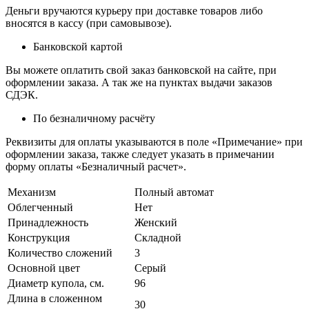
Деньги вручаются курьеру при доставке товаров либо
вносятся в кассу (при самовывозе).
Банковской картой
Вы можете оплатить свой заказ банковской на сайте, при
оформлении заказа. А так же на пунктах выдачи заказов
СДЭК.
По безналичному расчёту
Реквизиты для оплаты указываются в поле «Примечание» при
оформлении заказа, также следует указать в примечании
форму оплаты «Безналичный расчет».
Механизм
Полный автомат
Облегченный
Нет
Принадлежность
Женский
Конструкция
Складной
Количество сложений
3
Основной цвет
Серый
Диаметр купола, см.
96
Длина в сложенном
30