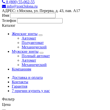
8 (800) 55-062-55
info@zont3slona.ru
АДРЕС: г.Москва, ул. Перерва, д. 43, пав. А17
Имя
Телефон
Каталог
Женские зонты
Автомат
Полуавтомат
Механический
Мужские зонты
Полный автомат
Автомат
Механический
Компаниям
Доставка и оплата
Контакты
Гарантия
7 причин купить у нас
Фильтр
Цена