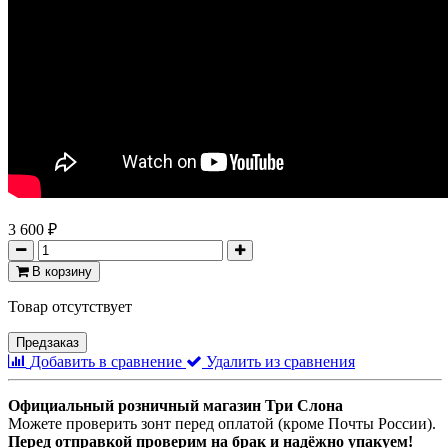
3 600 ₽
В корзину
Товар отсутствует
Предзаказ
Добавить в сравнение
Удалить из сравнения
Официальный розничный магазин Три Слона
Можете проверить зонт перед оплатой (кроме Почты России).
Перед отправкой проверим на брак и надёжно упакуем!