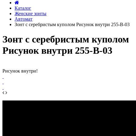
Каталог
Женские зонты
Автомат
Зонт с серебристым куполом Рисунок внутри 255-В-03
Зонт с серебристым куполом
Рисунок внутри 255-В-03
Рисунок внутри!