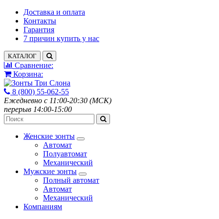
Доставка и оплата
Контакты
Гарантия
7 причин купить у нас
КАТАЛОГ
Сравнение:
Корзина:
8 (800) 55-062-55
Ежедневно с 11:00-20:30 (МСК)
перерыв 14:00-15:00
Женские зонты
Автомат
Полуавтомат
Механический
Мужские зонты
Полный автомат
Автомат
Механический
Компаниям