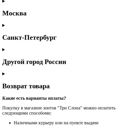
Москва
Санкт-Петербург
Другой город России
Возврат товара
Какие есть варианты оплаты?
Покупку в магазине зонтов "Три Слона" можно оплатить
следующими способоми:
Наличными курьеру или на пункте выдачи