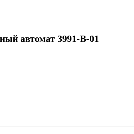
ный автомат 3991-B-01