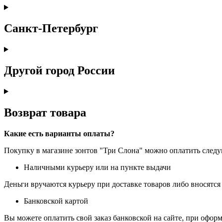
Санкт-Петербург
Другой город России
Возврат товара
Какие есть варианты оплаты?
Покупку в магазине зонтов "Три Слона" можно оплатить сле
Наличными курьеру или на пункте выдачи
Деньги вручаются курьеру при доставке товаров либо вносятся 
Банковской картой
Вы можете оплатить свой заказ банковской на сайте, при оформ