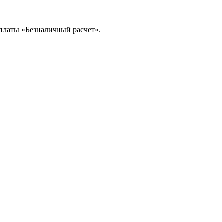
платы «Безналичный расчет».