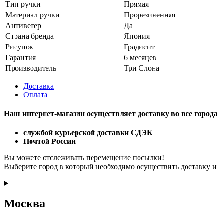
Тип ручки
Прямая
Материал ручки
Прорезиненная
Антиветер
Да
Страна бренда
Япония
Рисунок
Градиент
Гарантия
6 месяцев
Производитель
Три Слона
Доставка
Оплата
Наш интернет-магазин осуществляет доставку
во все город
службой курьерской доставки СДЭК
Почтой России
Вы можете отслеживать перемещение посылки!
Выберите город в который необходимо осуществить доставку и
Москва