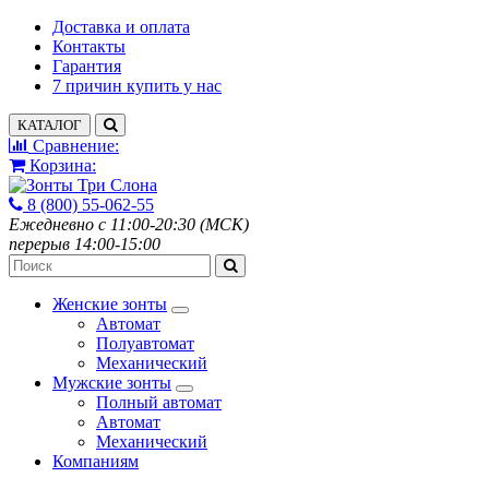
Доставка и оплата
Контакты
Гарантия
7 причин купить у нас
КАТАЛОГ
Сравнение:
Корзина:
8 (800) 55-062-55
Ежедневно с 11:00-20:30 (МСК)
перерыв 14:00-15:00
Женские зонты
Автомат
Полуавтомат
Механический
Мужские зонты
Полный автомат
Автомат
Механический
Компаниям