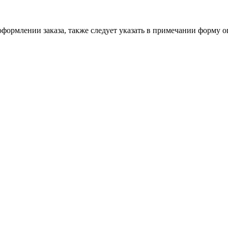
формлении заказа, также следует указать в примечании форму о