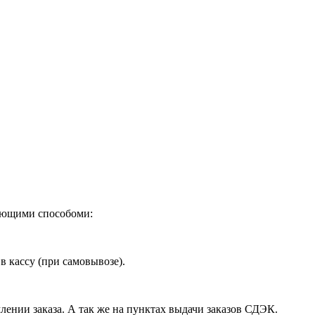
дующими способоми:
в кассу (при самовывозе).
лении заказа. А так же на пунктах выдачи заказов СДЭК.