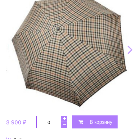
3 900 ₽
В корзину