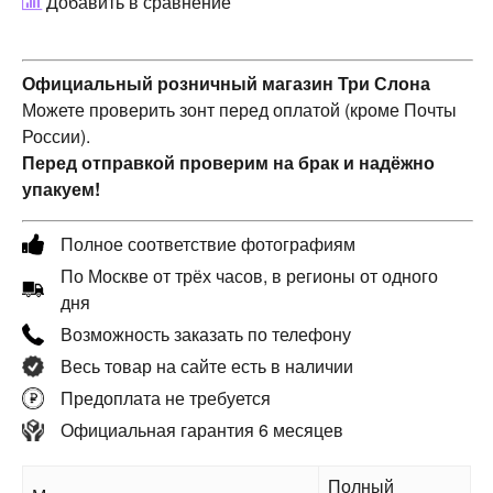
Добавить в сравнение
Официальный розничный магазин Три Слона
Можете проверить зонт перед оплатой (кроме Почты
России).
Перед отправкой проверим на брак и надёжно
упакуем!
Полное соответствие фотографиям
По Москве от трёх часов, в регионы от одного
дня
Возможность заказать по телефону
Весь товар на сайте есть в наличии
Предоплата не требуется
Официальная гарантия 6 месяцев
Полный