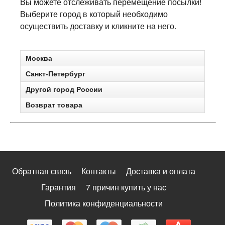
Вы можете отслеживать перемещение посылки!
Выберите город в который необходимо
осуществить доставку и кликните на него.
Москва
Санкт-Петербург
Другой город России
Возврат товара
Обратная связь
Контакты
Доставка и оплата
Гарантия
7 причин купить у нас
Политика конфиденциальности