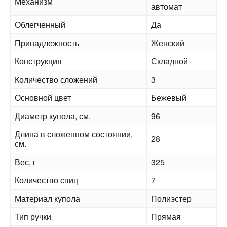
Механизм
автомат
Облегченный
Да
Принадлежность
Женский
Конструкция
Складной
Количество сложений
3
Основной цвет
Бежевый
Диаметр купола, см.
96
Длина в сложенном состоянии,
28
см.
Вес, г
325
Количество спиц
7
Материал купола
Полиэстер
Тип ручки
Прямая