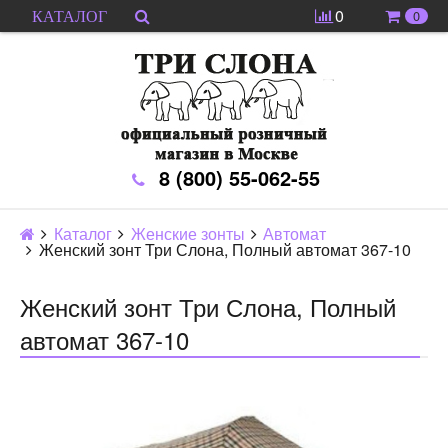
0
0
КАТАЛОГ
8 (800) 55-062-55
Каталог
Женские зонты
Автомат
Женский зонт Три Слона, Полный автомат 367-10
Женский зонт Три Слона, Полный
автомат 367-10