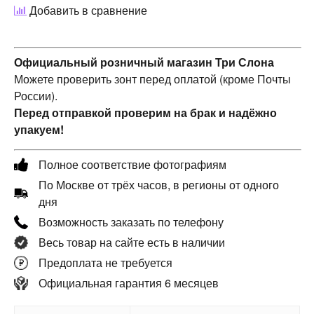
Добавить в сравнение
Официальный розничный магазин Три Слона
Можете проверить зонт перед оплатой (кроме Почты
России).
Перед отправкой проверим на брак и надёжно
упакуем!
Полное соответствие фотографиям
По Москве от трёх часов, в регионы от одного
дня
Возможность заказать по телефону
Весь товар на сайте есть в наличии
Предоплата не требуется
Официальная гарантия 6 месяцев