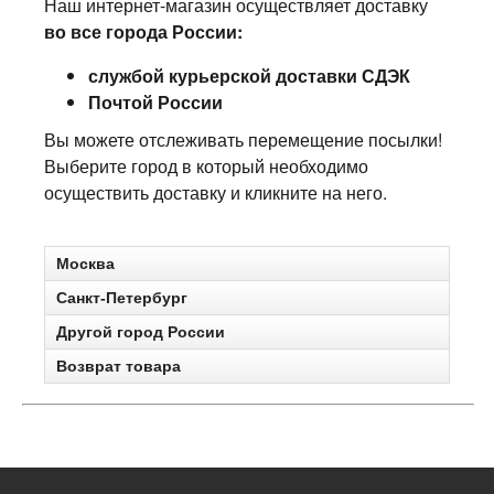
Наш интернет-магазин осуществляет доставку
во все города России:
службой курьерской доставки СДЭК
Почтой России
Вы можете отслеживать перемещение посылки!
Выберите город в который необходимо
осуществить доставку и кликните на него.
Москва
Санкт-Петербург
Другой город России
Возврат товара