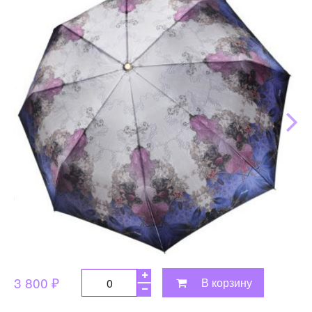
3 800 ₽
В корзину