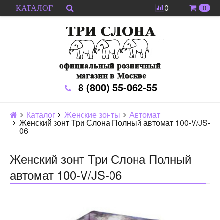
0
0
КАТАЛОГ
8 (800) 55-062-55
Каталог
Женские зонты
Автомат
Женский зонт Три Слона Полный автомат 100-V/JS-
06
Женский зонт Три Слона Полный
автомат 100-V/JS-06