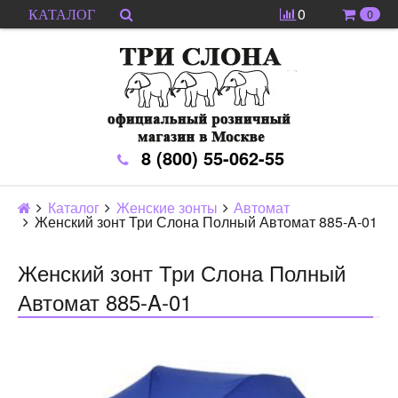
0
0
КАТАЛОГ
8 (800) 55-062-55
Каталог
Женские зонты
Автомат
Женский зонт Три Слона Полный Автомат 885-A-01
Женский зонт Три Слона Полный
Автомат 885-A-01