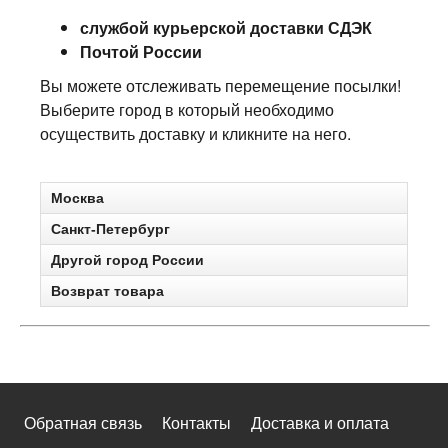
службой курьерской доставки СДЭК
Почтой России
Вы можете отслеживать перемещение посылки!
Выберите город в который необходимо
осуществить доставку и кликните на него.
Москва
Санкт-Петербург
Другой город России
Возврат товара
Обратная связь
Контакты
Доставка и оплата