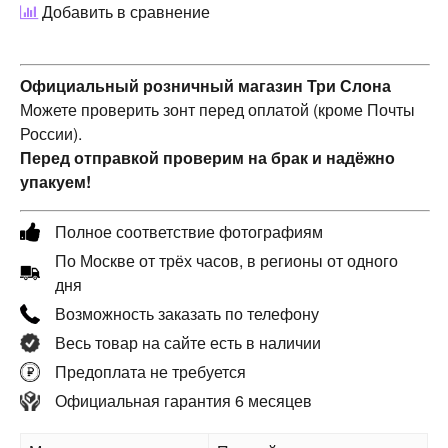
Добавить в сравнение
Официальный розничный магазин Три Слона
Можете проверить зонт перед оплатой (кроме Почты
России).
Перед отправкой проверим на брак и надёжно
упакуем!
Полное соответствие фотографиям
По Москве от трёх часов, в регионы от одного
дня
Возможность заказать по телефону
Весь товар на сайте есть в наличии
Предоплата не требуется
Официальная гарантия 6 месяцев