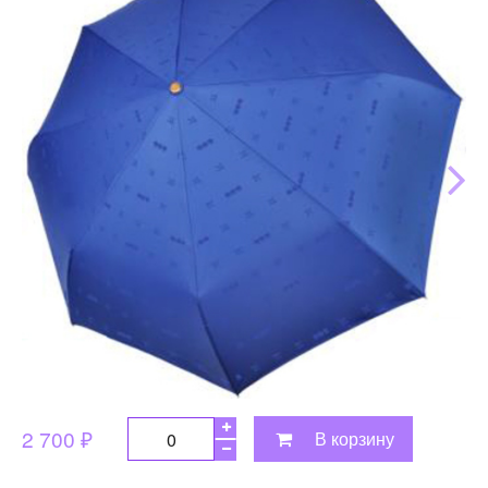
2 700 ₽
В корзину