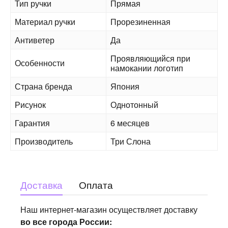
Тип ручки
Прямая
Материал ручки
Прорезиненная
Антиветер
Да
Проявляющийся при
Особенности
намокании логотип
Страна бренда
Япония
Рисунок
Однотонный
Гарантия
6 месяцев
Производитель
Три Слона
Доставка
Оплата
Наш интернет-магазин осуществляет доставку
во все города России: