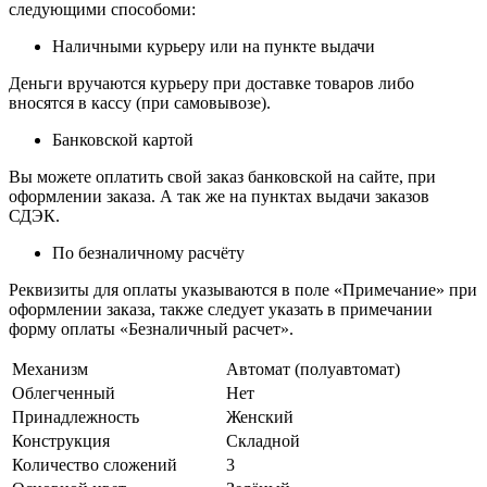
следующими способоми:
Наличными курьеру или на пункте выдачи
Деньги вручаются курьеру при доставке товаров либо
вносятся в кассу (при самовывозе).
Банковской картой
Вы можете оплатить свой заказ банковской на сайте, при
оформлении заказа. А так же на пунктах выдачи заказов
СДЭК.
По безналичному расчёту
Реквизиты для оплаты указываются в поле «Примечание» при
оформлении заказа, также следует указать в примечании
форму оплаты «Безналичный расчет».
Механизм
Автомат (полуавтомат)
Облегченный
Нет
Принадлежность
Женский
Конструкция
Складной
Количество сложений
3