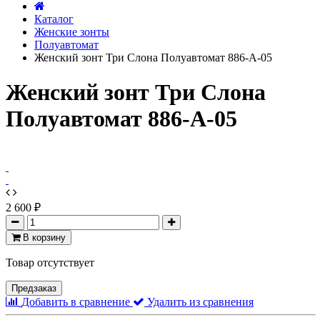
Каталог
Женские зонты
Полуавтомат
Женский зонт Три Слона Полуавтомат 886-A-05
Женский зонт Три Слона
Полуавтомат 886-A-05
2 600 ₽
В корзину
Товар отсутствует
Предзаказ
Добавить в сравнение
Удалить из сравнения