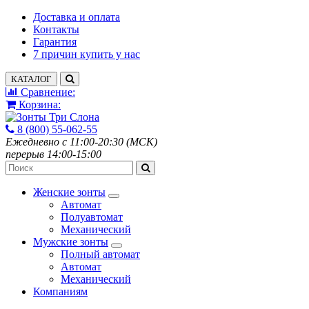
Доставка и оплата
Контакты
Гарантия
7 причин купить у нас
КАТАЛОГ
Сравнение:
Корзина:
8 (800) 55-062-55
Ежедневно с 11:00-20:30 (МСК)
перерыв 14:00-15:00
Женские зонты
Автомат
Полуавтомат
Механический
Мужские зонты
Полный автомат
Автомат
Механический
Компаниям