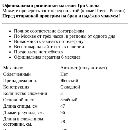
Официальный розничный магазин Три Слона
Можете проверить зонт перед оплатой (кроме Почты России).
Перед отправкой проверим на брак и надёжно упакуем!
Полное соответствие фотографиям
По Москве от трёх часов, в регионы от одного дня
Возможность заказать по телефону
Весь товар на сайте есть в наличии
Предоплата не требуется
Официальная гарантия 6 месяцев
Механизм
Автомат (полуавтомат)
Облегченный
Нет
Принадлежность
Женский
Конструкция
Складной
Количество сложений
3
Основной цвет
Зелёный
Длина спицы, см.
47
Диаметр купола, см.
96
Длина в сложенном
28
состоянии, см.