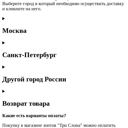
Выберите город в который необходимо осуществить доставку
и кликните на него.
Москва
Санкт-Петербург
Другой город России
Возврат товара
Какие есть варианты оплаты?
Покупку в магазине зонтов "Три Слона" можно оплатить