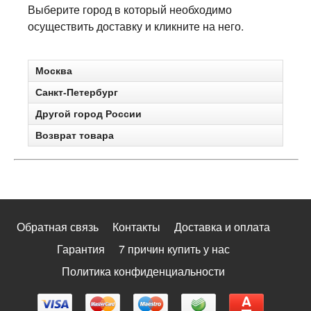
Выберите город в который необходимо
осуществить доставку и кликните на него.
Москва
Санкт-Петербург
Другой город России
Возврат товара
Обратная связь
Контакты
Доставка и оплата
Гарантия
7 причин купить у нас
Политика конфиденциальности