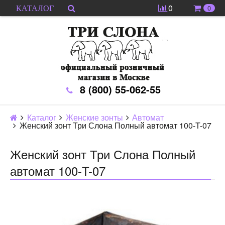
0
0
КАТАЛОГ
8 (800) 55-062-55
Каталог
Женские зонты
Автомат
Женский зонт Три Слона Полный автомат 100-T-07
Женский зонт Три Слона Полный
автомат 100-T-07