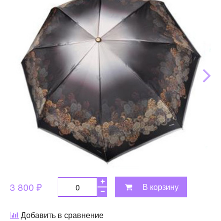
3 800 ₽
В корзину
Добавить в сравнение