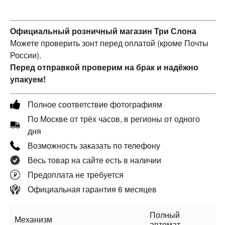
Официальный розничный магазин Три Слона
Можете проверить зонт перед оплатой (кроме Почты
России).
Перед отправкой проверим на брак и надёжно
упакуем!
Полное соответствие фотографиям
По Москве от трёх часов, в регионы от одного
дня
Возможность заказать по телефону
Весь товар на сайте есть в наличии
Предоплата не требуется
Официальная гарантия 6 месяцев
Полный
Механизм
автомат