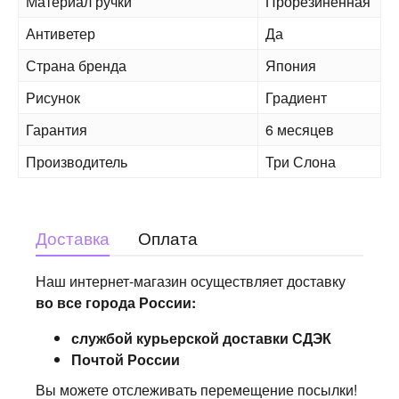
Материал ручки
Прорезиненная
Антиветер
Да
Страна бренда
Япония
Рисунок
Градиент
Гарантия
6 месяцев
Производитель
Три Слона
Доставка
Оплата
Наш интернет-магазин осуществляет доставку
во все города России:
службой курьерской доставки СДЭК
Почтой России
Вы можете отслеживать перемещение посылки!