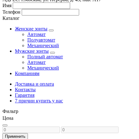
Имя
Телефон
Каталог
Женские зонты
Автомат
Полуавтомат
Механический
Мужские зонты
Полный автомат
Автомат
Механический
Компаниям
Доставка и оплата
Контакты
Гарантия
7 причин купить у нас
Фильтр
Цена
Применить