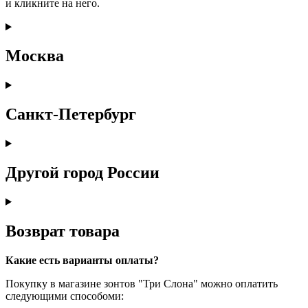
и кликните на него.
Москва
Санкт-Петербург
Другой город России
Возврат товара
Какие есть варианты оплаты?
Покупку в магазине зонтов "Три Слона" можно оплатить
следующими способоми: