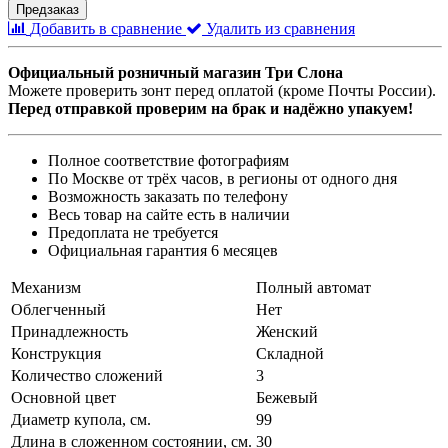
Предзаказ
Добавить в сравнение
Удалить из сравнения
Официальный розничный магазин Три Слона
Можете проверить зонт перед оплатой (кроме Почты России).
Перед отправкой проверим на брак и надёжно упакуем!
Полное соответствие фотографиям
По Москве от трёх часов, в регионы от одного дня
Возможность заказать по телефону
Весь товар на сайте есть в наличии
Предоплата не требуется
Официальная гарантия 6 месяцев
Механизм
Полный автомат
Облегченный
Нет
Принадлежность
Женский
Конструкция
Складной
Количество сложений
3
Основной цвет
Бежевый
Диаметр купола, см.
99
Длина в сложенном состоянии, см.
30