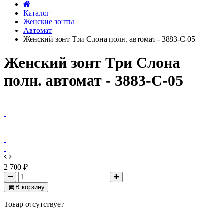
Каталог
Женские зонты
Автомат
Женский зонт Три Слона полн. автомат - 3883-C-05
Женский зонт Три Слона
полн. автомат - 3883-C-05
2 700 ₽
В корзину
Товар отсутствует