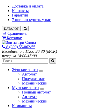
Доставка и оплата
Контакты
Гарантия
7 причин купить у нас
КАТАЛОГ
Сравнение:
Корзина:
8 (800) 55-062-55
Ежедневно с 11:00-20:30 (МСК)
перерыв 14:00-15:00
Женские зонты
Автомат
Полуавтомат
Механический
Мужские зонты
Полный автомат
Автомат
Механический
Компаниям