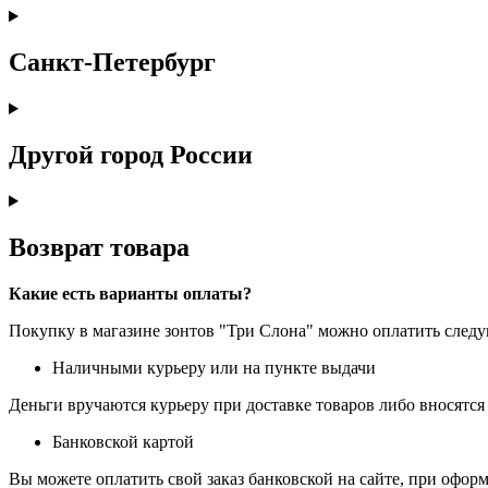
Санкт-Петербург
Другой город России
Возврат товара
Какие есть варианты оплаты?
Покупку в магазине зонтов "Три Слона" можно оплатить сле
Наличными курьеру или на пункте выдачи
Деньги вручаются курьеру при доставке товаров либо вносятся 
Банковской картой
Вы можете оплатить свой заказ банковской на сайте, при оформ