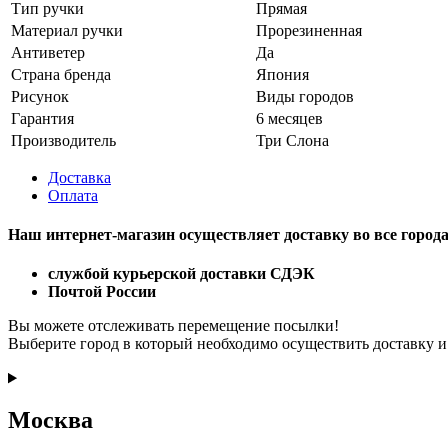
Тип ручки
Прямая
Материал ручки
Прорезиненная
Антиветер
Да
Страна бренда
Япония
Рисунок
Виды городов
Гарантия
6 месяцев
Производитель
Три Слона
Доставка
Оплата
Наш интернет-магазин осуществляет доставку
во все город
службой курьерской доставки СДЭК
Почтой России
Вы можете отслеживать перемещение посылки!
Выберите город в который необходимо осуществить доставку и
Москва