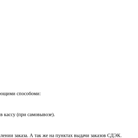
дующими способоми:
в кассу (при самовывозе).
лении заказа. А так же на пунктах выдачи заказов СДЭК.