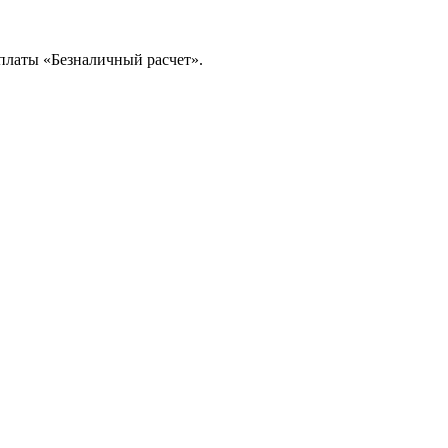
платы «Безналичный расчет».