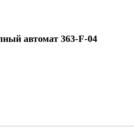
лный автомат 363-F-04