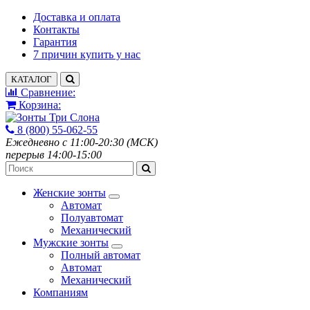
Доставка и оплата
Контакты
Гарантия
7 причин купить у нас
КАТАЛОГ
Сравнение:
Корзина:
8 (800) 55-062-55
Ежедневно с 11:00-20:30 (МСК)
перерыв 14:00-15:00
Женские зонты
Автомат
Полуавтомат
Механический
Мужские зонты
Полный автомат
Автомат
Механический
Компаниям