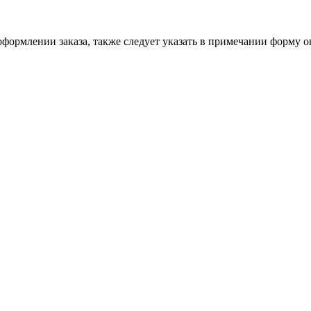
формлении заказа, также следует указать в примечании форму о