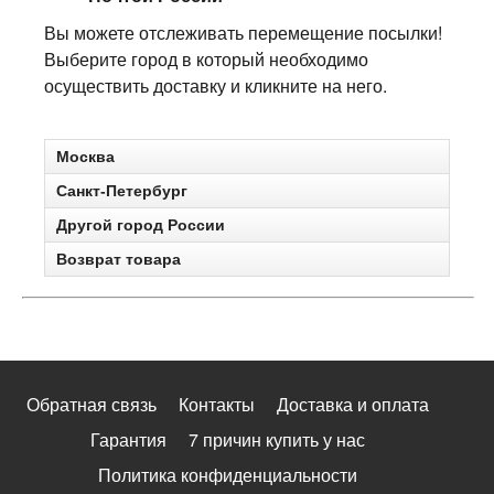
Вы можете отслеживать перемещение посылки!
Выберите город в который необходимо
осуществить доставку и кликните на него.
Москва
Санкт-Петербург
Другой город России
Возврат товара
Обратная связь
Контакты
Доставка и оплата
Гарантия
7 причин купить у нас
Политика конфиденциальности