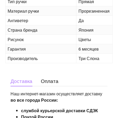
Тип ручки
Прямая
Материал ручки
Прорезиненная
Антиветер
Да
Страна бренда
Япония
Рисунок
Цветы
Гарантия
6 месяцев
Производитель
Три Слона
Доставка
Оплата
Наш интернет-магазин осуществляет доставку
во все города России:
службой курьерской доставки СДЭК
Почтой России