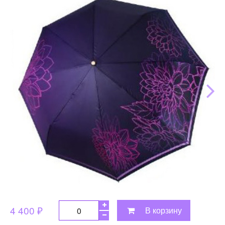
4 400 ₽
В корзину