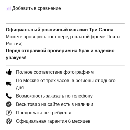
Добавить в сравнение
Официальный розничный магазин Три Слона
Можете проверить зонт перед оплатой (кроме Почты
России).
Перед отправкой проверим на брак и надёжно
упакуем!
Полное соответствие фотографиям
По Москве от трёх часов, в регионы от одного
дня
Возможность заказать по телефону
Весь товар на сайте есть в наличии
Предоплата не требуется
Официальная гарантия 6 месяцев