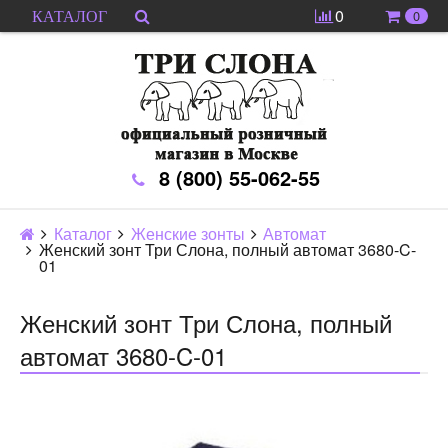
0
0
КАТАЛОГ
8 (800) 55-062-55
Каталог
Женские зонты
Автомат
Женский зонт Три Слона, полный автомат 3680-C-
01
Женский зонт Три Слона, полный
автомат 3680-C-01