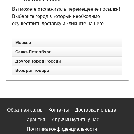
Вы можете отслеживать перемещение посылки!
Выберите город в который необходимо
осуществить доставку и кликните на него.
Москва
Санкт-Петербург
Другой город России
Возврат товара
Обратная связь
Контакты
Доставка и оплата
Гарантия
7 причин купить у нас
Политика конфиденциальности