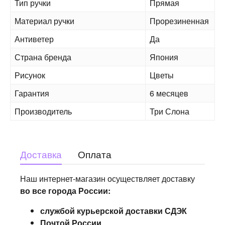
Тип ручки
Прямая
Материал ручки
Прорезиненная
Антиветер
Да
Страна бренда
Япония
Рисунок
Цветы
Гарантия
6 месяцев
Производитель
Три Слона
Доставка
Оплата
Наш интернет-магазин осуществляет доставку
во все города России:
службой курьерской доставки СДЭК
Почтой России