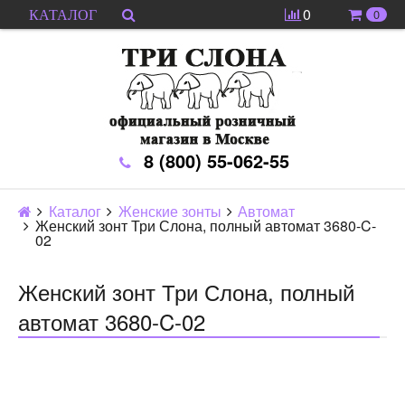
0
0
КАТАЛОГ
8 (800) 55-062-55
Каталог
Женские зонты
Автомат
Женский зонт Три Слона, полный автомат 3680-C-
02
Женский зонт Три Слона, полный
автомат 3680-C-02