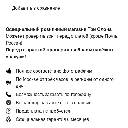
Добавить в сравнение
Официальный розничный магазин Три Слона
Можете проверить зонт перед оплатой (кроме Почты
России).
Перед отправкой проверим на брак и надёжно
упакуем!
Полное соответствие фотографиям
По Москве от трёх часов, в регионы от одного
дня
Возможность заказать по телефону
Весь товар на сайте есть в наличии
Предоплата не требуется
Официальная гарантия 6 месяцев