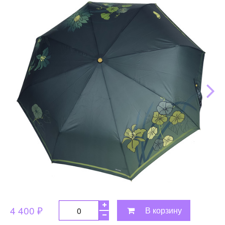
4 400 ₽
В корзину