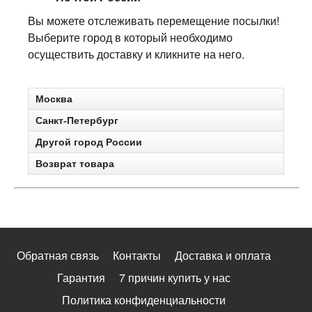
Вы можете отслеживать перемещение посылки!
Выберите город в который необходимо
осуществить доставку и кликните на него.
Москва
Санкт-Петербург
Другой город России
Возврат товара
Обратная связь
Контакты
Доставка и оплата
Гарантия
7 причин купить у нас
Политика конфиденциальности