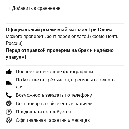
Добавить в сравнение
Официальный розничный магазин Три Слона
Можете проверить зонт перед оплатой (кроме Почты
России).
Перед отправкой проверим на брак и надёжно
упакуем!
Полное соответствие фотографиям
По Москве от трёх часов, в регионы от одного
дня
Возможность заказать по телефону
Весь товар на сайте есть в наличии
Предоплата не требуется
Официальная гарантия 6 месяцев