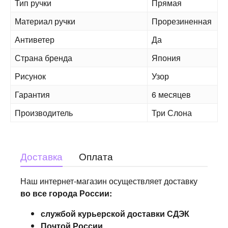
Тип ручки
Прямая
Материал ручки
Прорезиненная
Антиветер
Да
Страна бренда
Япония
Рисунок
Узор
Гарантия
6 месяцев
Производитель
Три Слона
Доставка
Оплата
Наш интернет-магазин осуществляет доставку
во все города России:
службой курьерской доставки СДЭК
Почтой России