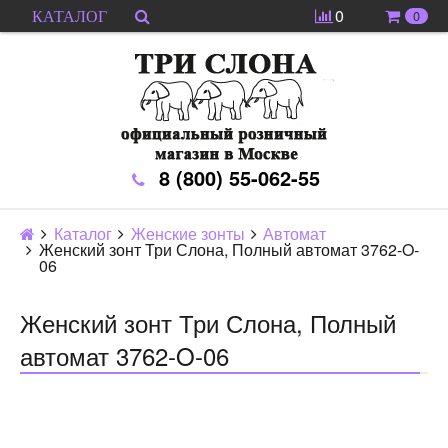
0
0
КАТАЛОГ
8 (800) 55-062-55
Каталог
Женские зонты
Автомат
Женский зонт Три Слона, Полный автомат 3762-O-
06
Женский зонт Три Слона, Полный
автомат 3762-O-06