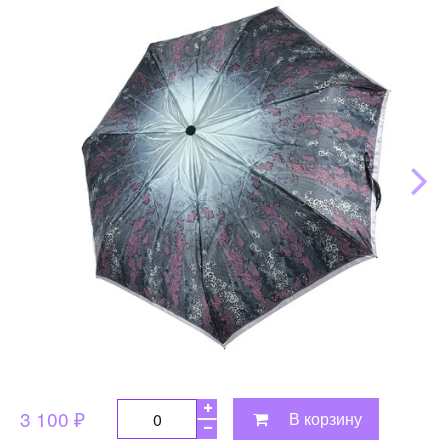
3 100 ₽
В корзину