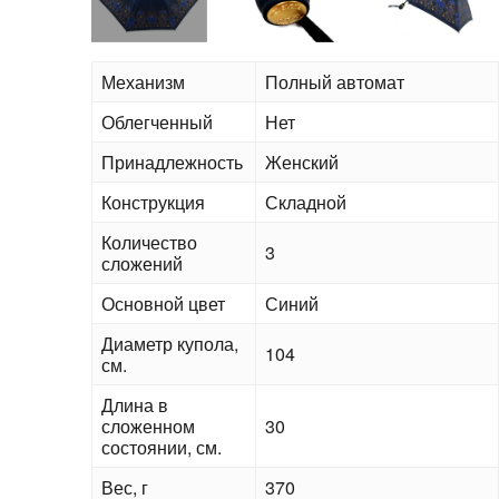
Механизм
Полный автомат
Облегченный
Нет
Принадлежность
Женский
Конструкция
Складной
Количество
3
сложений
Основной цвет
Синий
Диаметр купола,
104
см.
Длина в
сложенном
30
состоянии, см.
Вес, г
370