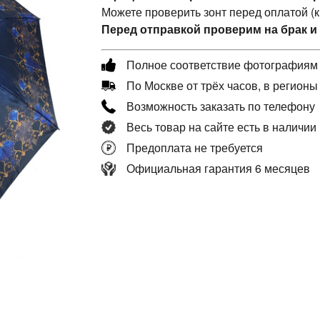
Можете проверить зонт перед оплатой (
Перед отправкой проверим на брак и
Полное соответствие фотографиям
По Москве от трёх часов, в регионы
Возможность заказать по телефону
Весь товар на сайте есть в наличии
Предоплата не требуется
Официальная гарантия 6 месяцев