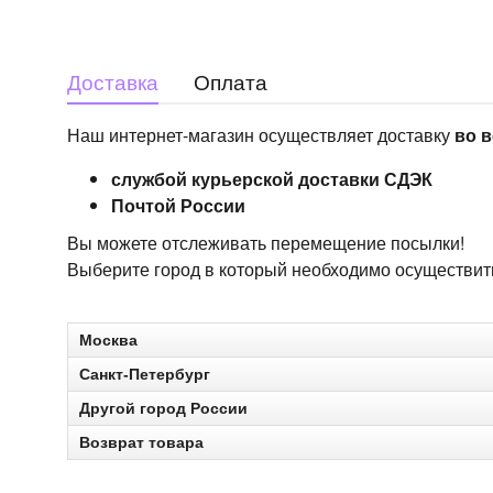
Доставка
Оплата
Наш интернет-магазин осуществляет доставку
во в
службой курьерской доставки СДЭК
Почтой России
Вы можете отслеживать перемещение посылки!
Выберите город в который необходимо осуществить 
Москва
Санкт-Петербург
Другой город России
Возврат товара