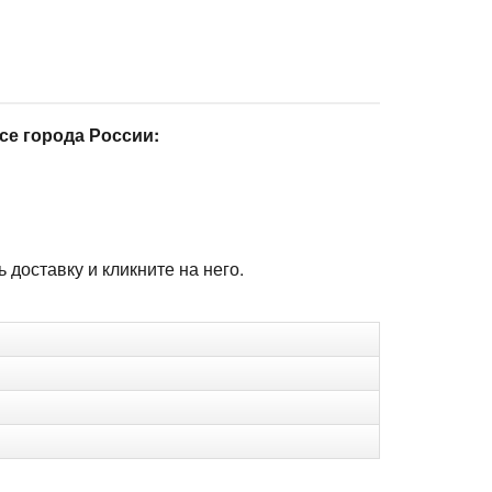
се города России:
доставку и кликните на него.