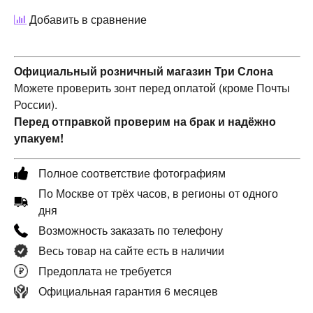
Добавить в сравнение
Официальный розничный магазин Три Слона
Можете проверить зонт перед оплатой (кроме Почты
России).
Перед отправкой проверим на брак и надёжно
упакуем!
Полное соответствие фотографиям
По Москве от трёх часов, в регионы от одного
дня
Возможность заказать по телефону
Весь товар на сайте есть в наличии
Предоплата не требуется
Официальная гарантия 6 месяцев