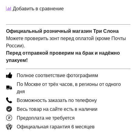
Добавить в сравнение
Официальный розничный магазин Три Слона
Можете проверить зонт перед оплатой (кроме Почты
России).
Перед отправкой проверим на брак и надёжно
упакуем!
Полное соответствие фотографиям
По Москве от трёх часов, в регионы от одного
дня
Возможность заказать по телефону
Весь товар на сайте есть в наличии
Предоплата не требуется
Официальная гарантия 6 месяцев