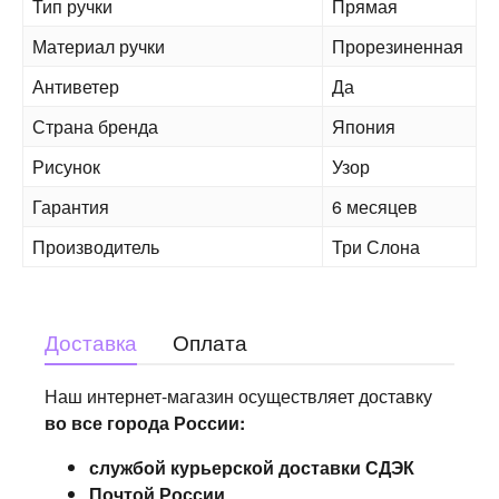
Тип ручки
Прямая
Материал ручки
Прорезиненная
Антиветер
Да
Страна бренда
Япония
Рисунок
Узор
Гарантия
6 месяцев
Производитель
Три Слона
Доставка
Оплата
Наш интернет-магазин осуществляет доставку
во все города России:
службой курьерской доставки СДЭК
Почтой России