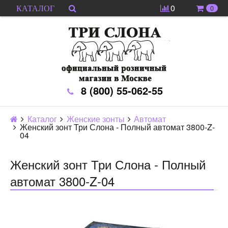
0
0
КАТАЛОГ
8 (800) 55-062-55
Каталог
Женские зонты
Автомат
Женский зонт Три Слона - Полный автомат 3800-Z-
04
Женский зонт Три Слона - Полный
автомат 3800-Z-04