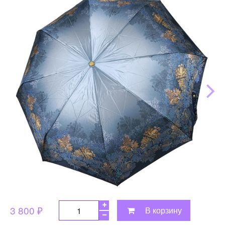
3 800 ₽
В корзину