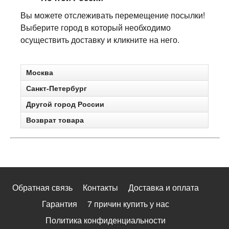
Вы можете отслеживать перемещение посылки!
Выберите город в который необходимо
осуществить доставку и кликните на него.
Москва
Санкт-Петербург
Другой город России
Возврат товара
Обратная связь
Контакты
Доставка и оплата
Гарантия
7 причин купить у нас
Политика конфиденциальности