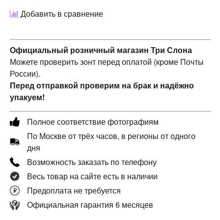
Добавить в сравнение
Официальный розничный магазин Три Слона
Можете проверить зонт перед оплатой (кроме Почты
России).
Перед отправкой проверим на брак и надёжно
упакуем!
Полное соответствие фотографиям
По Москве от трёх часов, в регионы от одного
дня
Возможность заказать по телефону
Весь товар на сайте есть в наличии
Предоплата не требуется
Официальная гарантия 6 месяцев