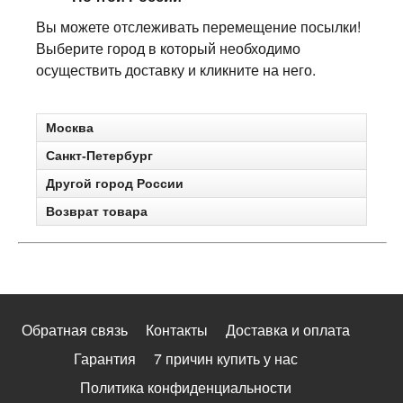
Вы можете отслеживать перемещение посылки!
Выберите город в который необходимо
осуществить доставку и кликните на него.
Москва
Санкт-Петербург
Другой город России
Возврат товара
Обратная связь
Контакты
Доставка и оплата
Гарантия
7 причин купить у нас
Политика конфиденциальности