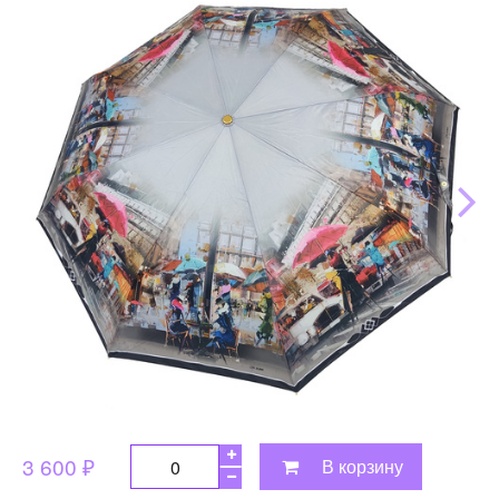
3 600 ₽
В корзину