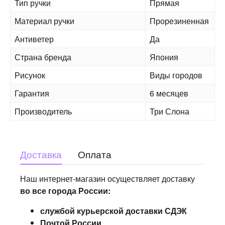
Тип ручки
Прямая
Материал ручки
Прорезиненная
Антиветер
Да
Страна бренда
Япония
Рисунок
Виды городов
Гарантия
6 месяцев
Производитель
Три Слона
Доставка
Оплата
Наш интернет-магазин осуществляет доставку
во все города России:
службой курьерской доставки СДЭК
Почтой России