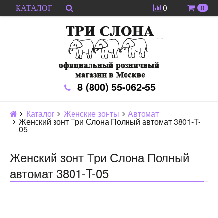
0
0
КАТАЛОГ
8 (800) 55-062-55
Каталог
Женские зонты
Автомат
Женский зонт Три Слона Полный автомат 3801-T-
05
Женский зонт Три Слона Полный
автомат 3801-T-05