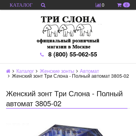
0
0
КАТАЛОГ
8 (800) 55-062-55
Каталог
Женские зонты
Автомат
Женский зонт Три Слона - Полный автомат 3805-02
Женский зонт Три Слона - Полный
автомат 3805-02