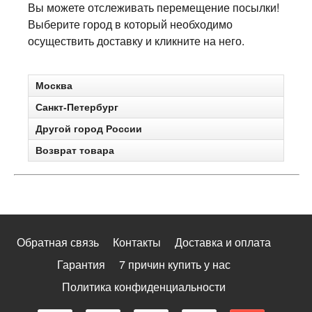
Вы можете отслеживать перемещение посылки!
Выберите город в который необходимо
осуществить доставку и кликните на него.
Москва
Санкт-Петербург
Другой город России
Возврат товара
Обратная связь
Контакты
Доставка и оплата
Гарантия
7 причин купить у нас
Политика конфиденциальности