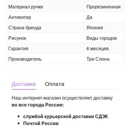
Материал ручки
Прорезиненная
Антиветер
Да
Страна бренда
Япония
Рисунок
Виды городов
Гарантия
6 месяцев
Производитель
Три Слона
Доставка
Оплата
Наш интернет-магазин осуществляет доставку
во все города России:
службой курьерской доставки СДЭК
Почтой России