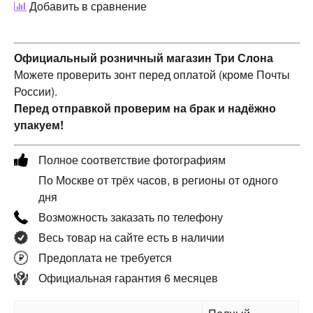
Добавить в сравнение
Официальный розничный магазин Три Слона
Можете проверить зонт перед оплатой (кроме Почты
России).
Перед отправкой проверим на брак и надёжно
упакуем!
Полное соответствие фотографиям
По Москве от трёх часов, в регионы от одного
дня
Возможность заказать по телефону
Весь товар на сайте есть в наличии
Предоплата не требуется
Официальная гарантия 6 месяцев