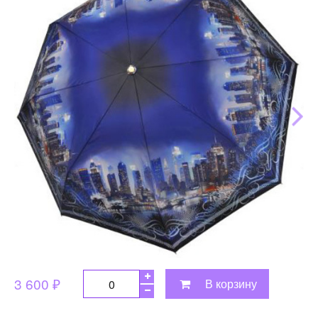
3 600 ₽
В корзину