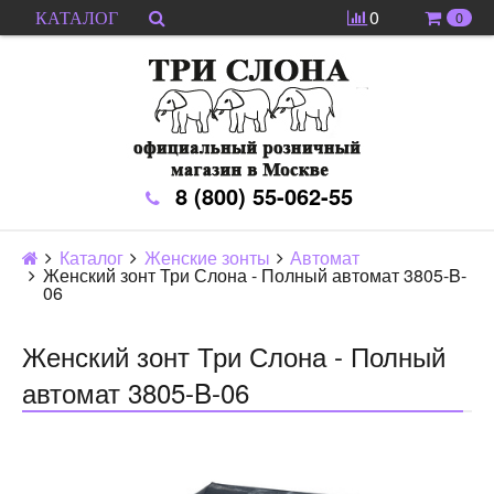
0
0
КАТАЛОГ
8 (800) 55-062-55
Каталог
Женские зонты
Автомат
Женский зонт Три Слона - Полный автомат 3805-B-
06
Женский зонт Три Слона - Полный
автомат 3805-B-06