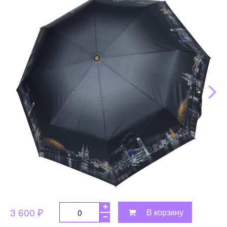
3 600 ₽
В корзину