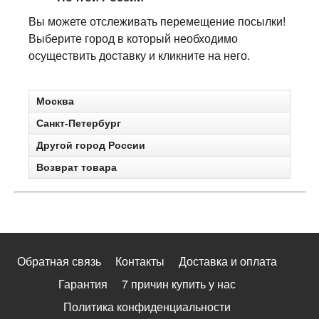
Вы можете отслеживать перемещение посылки!
Выберите город в который необходимо
осуществить доставку и кликните на него.
Москва
Санкт-Петербург
Другой город России
Возврат товара
Обратная связь
Контакты
Доставка и оплата
Гарантия
7 причин купить у нас
Политика конфиденциальности