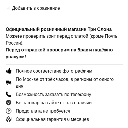
Добавить в сравнение
Официальный розничный магазин Три Слона
Можете проверить зонт перед оплатой (кроме Почты
России).
Перед отправкой проверим на брак и надёжно
упакуем!
Полное соответствие фотографиям
По Москве от трёх часов, в регионы от одного
дня
Возможность заказать по телефону
Весь товар на сайте есть в наличии
Предоплата не требуется
Официальная гарантия 6 месяцев