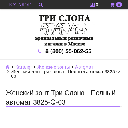
0
0
КАТАЛОГ
8 (800) 55-062-55
Каталог
Женские зонты
Автомат
Женский зонт Три Слона - Полный автомат 3825-Q-
03
Женский зонт Три Слона - Полный
автомат 3825-Q-03