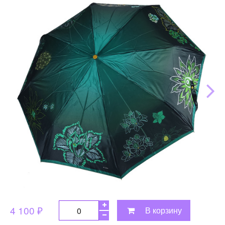
4 100 ₽
В корзину