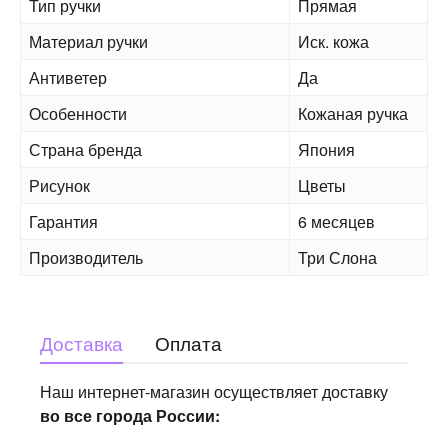
Тип ручки
Прямая
Материал ручки
Иск. кожа
Антиветер
Да
Особенности
Кожаная ручка
Страна бренда
Япония
Рисунок
Цветы
Гарантия
6 месяцев
Производитель
Три Слона
Доставка
Оплата
Наш интернет-магазин осуществляет доставку
во все города России: