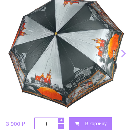
3 900 ₽
В корзину