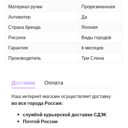
Материал ручки
Прорезиненная
Антиветер
Да
Страна бренда
Япония
Рисунок
Виды городов
Гарантия
6 месяцев
Производитель
Три Слона
Доставка
Оплата
Наш интернет-магазин осуществляет доставку
во все города России:
службой курьерской доставки СДЭК
Почтой России