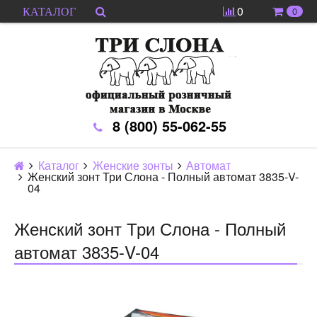
0
0
КАТАЛОГ
8 (800) 55-062-55
Каталог
Женские зонты
Автомат
Женский зонт Три Слона - Полный автомат 3835-V-
04
Женский зонт Три Слона - Полный
автомат 3835-V-04