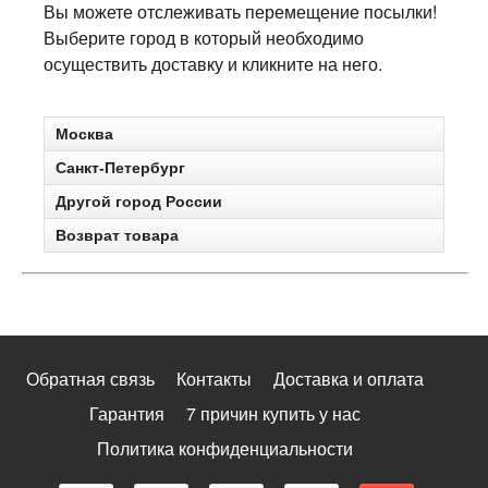
Вы можете отслеживать перемещение посылки!
Выберите город в который необходимо
осуществить доставку и кликните на него.
Москва
Санкт-Петербург
Другой город России
Возврат товара
Обратная связь
Контакты
Доставка и оплата
Гарантия
7 причин купить у нас
Политика конфиденциальности