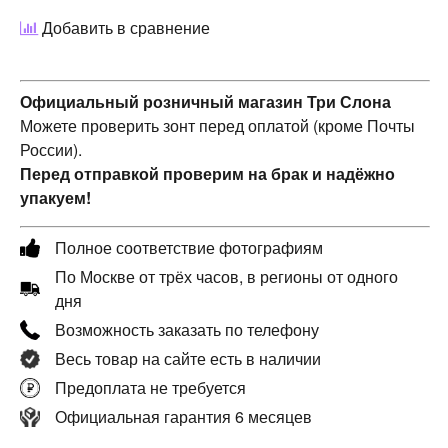
Добавить в сравнение
Официальный розничный магазин Три Слона
Можете проверить зонт перед оплатой (кроме Почты
России).
Перед отправкой проверим на брак и надёжно
упакуем!
Полное соответствие фотографиям
По Москве от трёх часов, в регионы от одного
дня
Возможность заказать по телефону
Весь товар на сайте есть в наличии
Предоплата не требуется
Официальная гарантия 6 месяцев