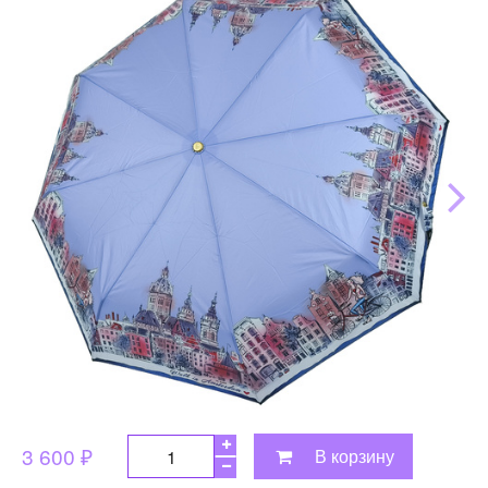
3 600 ₽
В корзину