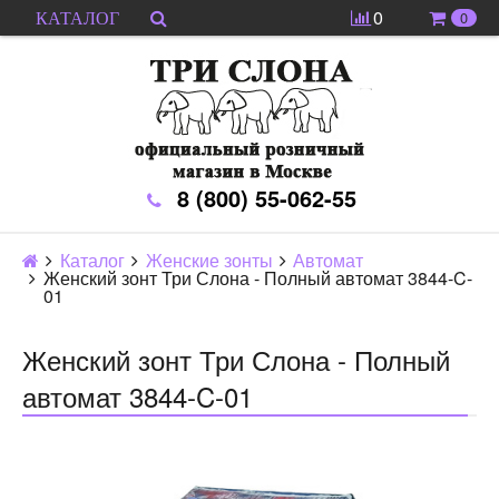
0
0
КАТАЛОГ
8 (800) 55-062-55
Каталог
Женские зонты
Автомат
Женский зонт Три Слона - Полный автомат 3844-C-
01
Женский зонт Три Слона - Полный
автомат 3844-C-01