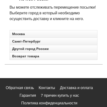
Вы можете отслеживать перемещение посылки!
Выберите город в который необходимо
осуществить доставку и кликните на него.
Москва
Санкт-Петербург
Другой город России
Возврат товара
Обратная связь
Контакты
Доставка и оплата
Гарантия
7 причин купить у нас
Политика конфиденциальности