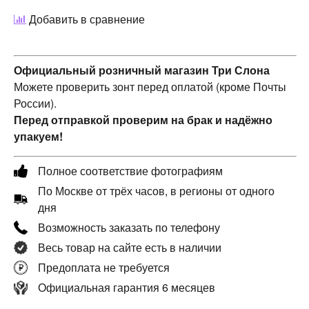
Добавить в сравнение
Официальный розничный магазин Три Слона
Можете проверить зонт перед оплатой (кроме Почты
России).
Перед отправкой проверим на брак и надёжно
упакуем!
Полное соответствие фотографиям
По Москве от трёх часов, в регионы от одного
дня
Возможность заказать по телефону
Весь товар на сайте есть в наличии
Предоплата не требуется
Официальная гарантия 6 месяцев