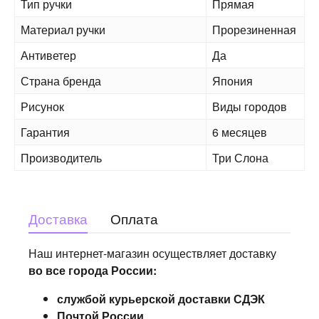
Тип ручки
Прямая
Материал ручки
Прорезиненная
Антиветер
Да
Страна бренда
Япония
Рисунок
Виды городов
Гарантия
6 месяцев
Производитель
Три Слона
Доставка
Оплата
Наш интернет-магазин осуществляет доставку
во все города России:
службой курьерской доставки СДЭК
Почтой России