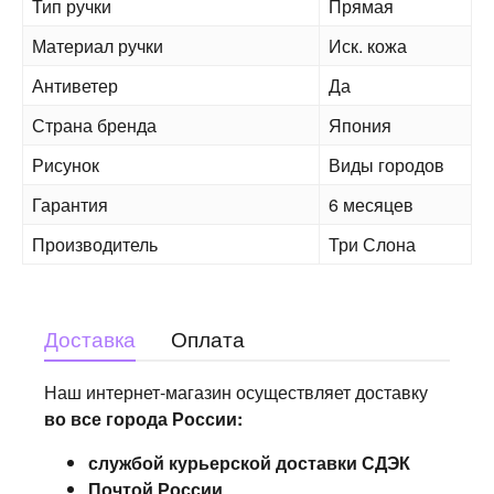
Тип ручки
Прямая
Материал ручки
Иск. кожа
Антиветер
Да
Страна бренда
Япония
Рисунок
Виды городов
Гарантия
6 месяцев
Производитель
Три Слона
Доставка
Оплата
Наш интернет-магазин осуществляет доставку
во все города России:
службой курьерской доставки СДЭК
Почтой России