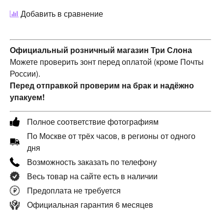
Добавить в сравнение
Официальный розничный магазин Три Слона
Можете проверить зонт перед оплатой (кроме Почты
России).
Перед отправкой проверим на брак и надёжно
упакуем!
Полное соответствие фотографиям
По Москве от трёх часов, в регионы от одного
дня
Возможность заказать по телефону
Весь товар на сайте есть в наличии
Предоплата не требуется
Официальная гарантия 6 месяцев