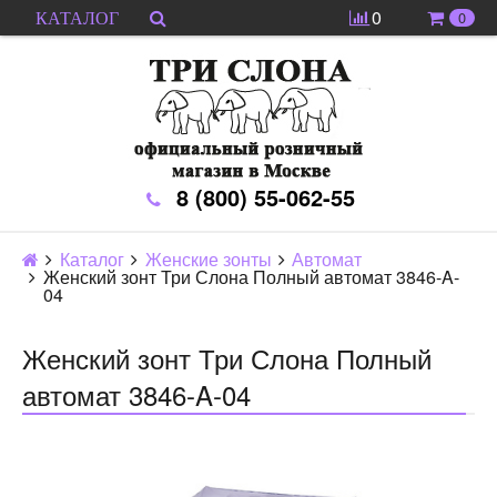
0
0
КАТАЛОГ
8 (800) 55-062-55
Каталог
Женские зонты
Автомат
Женский зонт Три Слона Полный автомат 3846-A-
04
Женский зонт Три Слона Полный
автомат 3846-A-04