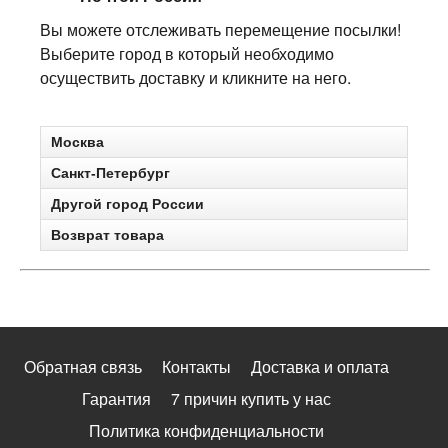
Вы можете отслеживать перемещение посылки!
Выберите город в который необходимо
осуществить доставку и кликните на него.
Москва
Санкт-Петербург
Другой город России
Возврат товара
Обратная связь
Контакты
Доставка и оплата
Гарантия
7 причин купить у нас
Политика конфиденциальности