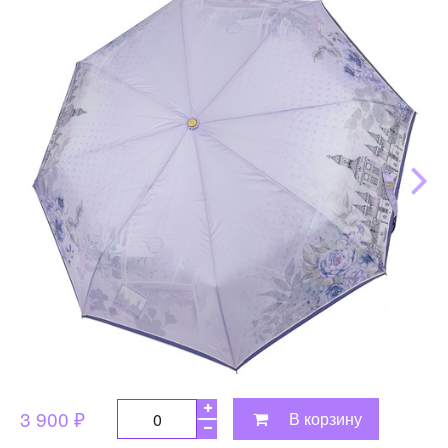
3 900 ₽
В корзину