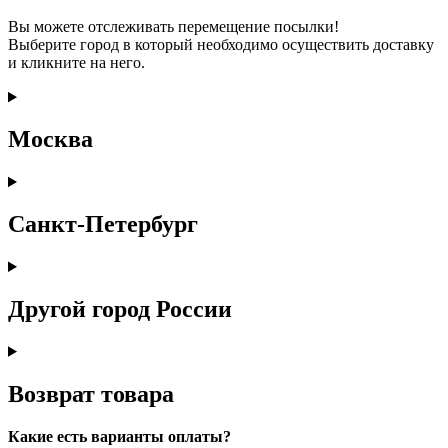
Вы можете отслеживать перемещение посылки!
Выберите город в который необходимо осуществить доставку
и кликните на него.
Москва
Санкт-Петербург
Другой город России
Возврат товара
Какие есть варианты оплаты?