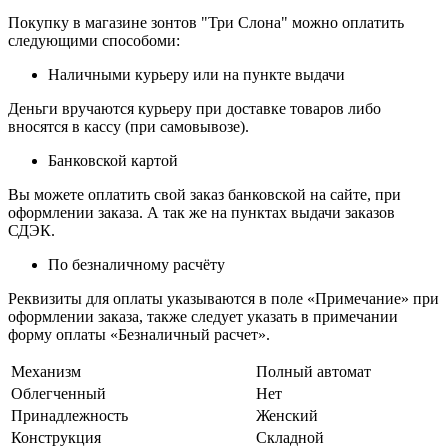
Покупку в магазине зонтов "Три Слона" можно оплатить
следующими способоми:
Наличными курьеру или на пункте выдачи
Деньги вручаются курьеру при доставке товаров либо
вносятся в кассу (при самовывозе).
Банковской картой
Вы можете оплатить свой заказ банковской на сайте, при
оформлении заказа. А так же на пунктах выдачи заказов
СДЭК.
По безналичному расчёту
Реквизиты для оплаты указываются в поле «Примечание» при
оформлении заказа, также следует указать в примечании
форму оплаты «Безналичный расчет».
Механизм
Полный автомат
Облегченный
Нет
Принадлежность
Женский
Конструкция
Складной