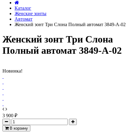
Каталог
Женские зонты
Автомат
Женский зонт Три Слона Полный автомат 3849-A-02
Женский зонт Три Слона
Полный автомат 3849-A-02
Новинка!
3 900 ₽
В корзину