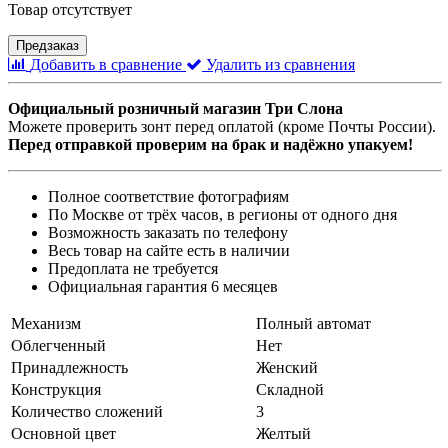
Товар отсутствует
Предзаказ
Добавить в сравнение
Удалить из сравнения
Официальный розничный магазин Три Слона
Можете проверить зонт перед оплатой (кроме Почты России).
Перед отправкой проверим на брак и надёжно упакуем!
Полное соответствие фотографиям
По Москве от трёх часов, в регионы от одного дня
Возможность заказать по телефону
Весь товар на сайте есть в наличии
Предоплата не требуется
Официальная гарантия 6 месяцев
Механизм
Полный автомат
Облегченный
Нет
Принадлежность
Женский
Конструкция
Складной
Количество сложений
3
Основной цвет
Желтый