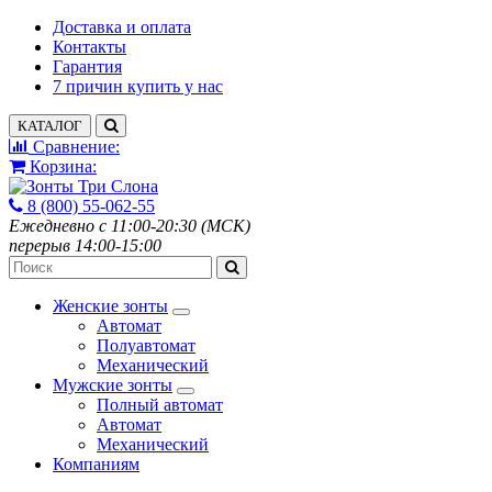
Доставка и оплата
Контакты
Гарантия
7 причин купить у нас
КАТАЛОГ
Сравнение:
Корзина:
8 (800) 55-062-55
Ежедневно с 11:00-20:30 (МСК)
перерыв 14:00-15:00
Женские зонты
Автомат
Полуавтомат
Механический
Мужские зонты
Полный автомат
Автомат
Механический
Компаниям