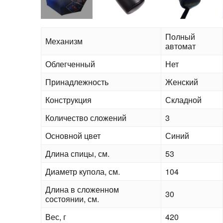
Полный
Механизм
автомат
Облегченный
Нет
Принадлежность
Женский
Конструкция
Складной
Количество сложений
3
Основной цвет
Синий
Длина спицы, см.
53
Диаметр купола, см.
104
Длина в сложенном
30
состоянии, см.
Вес, г
420