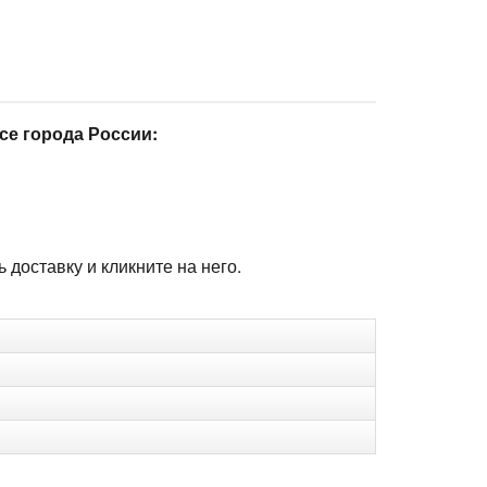
се города России:
доставку и кликните на него.