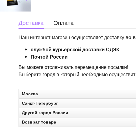
Доставка
Оплата
Наш интернет-магазин осуществляет доставку
во в
службой курьерской доставки СДЭК
Почтой России
Вы можете отслеживать перемещение посылки!
Выберите город в который необходимо осуществить 
Москва
Санкт-Петербург
Другой город России
Возврат товара