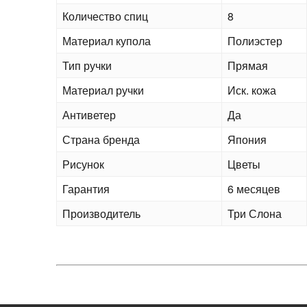
Количество спиц
8
Материал купола
Полиэстер
Тип ручки
Прямая
Материал ручки
Иск. кожа
Антиветер
Да
Страна бренда
Япония
Рисунок
Цветы
Гарантия
6 месяцев
Производитель
Три Слона