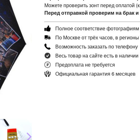
Можете проверить зонт перед оплатой (
Перед отправкой проверим на брак и
Полное соответствие фотографиям
По Москве от трёх часов, в регионы
Возможность заказать по телефону
Весь товар на сайте есть в наличии
Предоплата не требуется
Официальная гарантия 6 месяцев