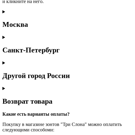
и кликните на него.
Москва
Санкт-Петербург
Другой город России
Возврат товара
Какие есть варианты оплаты?
Покупку в магазине зонтов "Три Слона" можно оплатить
следующими способоми: