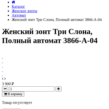
Каталог
Женские зонты
Автомат
Женский зонт Три Слона, Полный автомат 3866-A-04
Женский зонт Три Слона,
Полный автомат 3866-A-04
3 900 ₽
В корзину
Товар отсутствует