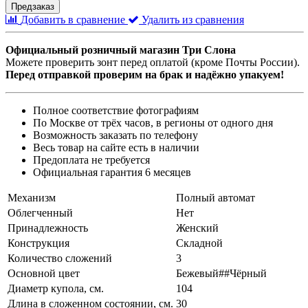
Предзаказ
Добавить в сравнение
Удалить из сравнения
Официальный розничный магазин Три Слона
Можете проверить зонт перед оплатой (кроме Почты России).
Перед отправкой проверим на брак и надёжно упакуем!
Полное соответствие фотографиям
По Москве от трёх часов, в регионы от одного дня
Возможность заказать по телефону
Весь товар на сайте есть в наличии
Предоплата не требуется
Официальная гарантия 6 месяцев
Механизм
Полный автомат
Облегченный
Нет
Принадлежность
Женский
Конструкция
Складной
Количество сложений
3
Основной цвет
Бежевый##Чёрный
Диаметр купола, см.
104
Длина в сложенном состоянии, см.
30