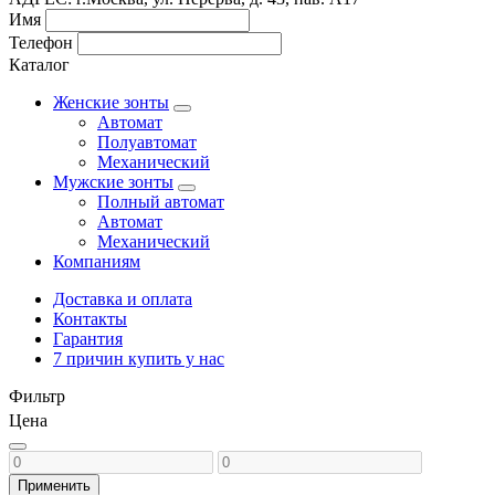
Имя
Телефон
Каталог
Женские зонты
Автомат
Полуавтомат
Механический
Мужские зонты
Полный автомат
Автомат
Механический
Компаниям
Доставка и оплата
Контакты
Гарантия
7 причин купить у нас
Фильтр
Цена
Применить