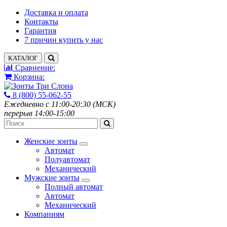
Доставка и оплата
Контакты
Гарантия
7 причин купить у нас
КАТАЛОГ
Сравнение:
Корзина:
8 (800) 55-062-55
Ежедневно с 11:00-20:30 (МСК)
перерыв 14:00-15:00
Женские зонты
Автомат
Полуавтомат
Механический
Мужские зонты
Полный автомат
Автомат
Механический
Компаниям