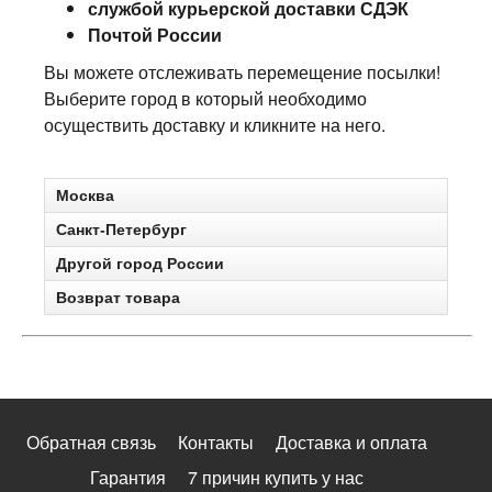
службой курьерской доставки СДЭК
Почтой России
Вы можете отслеживать перемещение посылки!
Выберите город в который необходимо
осуществить доставку и кликните на него.
Москва
Санкт-Петербург
Другой город России
Возврат товара
Обратная связь
Контакты
Доставка и оплата
Гарантия
7 причин купить у нас