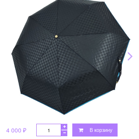
4 000 ₽
В корзину