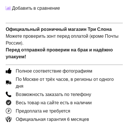
Добавить в сравнение
Официальный розничный магазин Три Слона
Можете проверить зонт перед оплатой (кроме Почты
России).
Перед отправкой проверим на брак и надёжно
упакуем!
Полное соответствие фотографиям
По Москве от трёх часов, в регионы от одного
дня
Возможность заказать по телефону
Весь товар на сайте есть в наличии
Предоплата не требуется
Официальная гарантия 6 месяцев