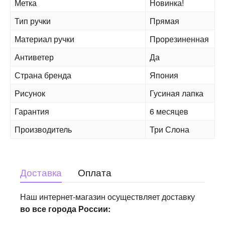
Метка
Новинка!
Тип ручки
Прямая
Материал ручки
Прорезиненная
Антиветер
Да
Страна бренда
Япония
Рисунок
Гусиная лапка
Гарантия
6 месяцев
Производитель
Три Слона
Доставка
Оплата
Наш интернет-магазин осуществляет доставку
во все города России: