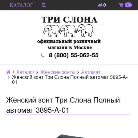
0
0
КАТАЛОГ
8 (800) 55-062-55
Каталог
Женские зонты
Автомат
Женский зонт Три Слона Полный автомат 3895-A-
01
Женский зонт Три Слона Полный
автомат 3895-A-01