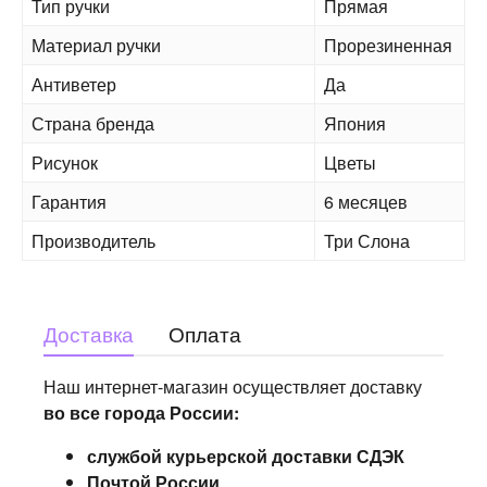
Тип ручки
Прямая
Материал ручки
Прорезиненная
Антиветер
Да
Страна бренда
Япония
Рисунок
Цветы
Гарантия
6 месяцев
Производитель
Три Слона
Доставка
Оплата
Наш интернет-магазин осуществляет доставку
во все города России:
службой курьерской доставки СДЭК
Почтой России