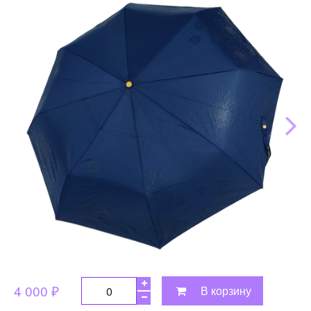
4 000 ₽
В корзину