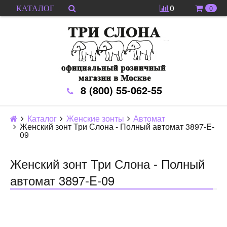
0
0
КАТАЛОГ
8 (800) 55-062-55
Каталог
Женские зонты
Автомат
Женский зонт Три Слона - Полный автомат 3897-E-
09
Женский зонт Три Слона - Полный
автомат 3897-E-09