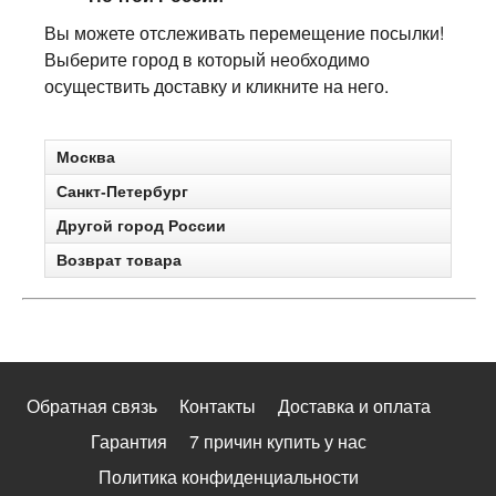
Вы можете отслеживать перемещение посылки!
Выберите город в который необходимо
осуществить доставку и кликните на него.
Москва
Санкт-Петербург
Другой город России
Возврат товара
Обратная связь
Контакты
Доставка и оплата
Гарантия
7 причин купить у нас
Политика конфиденциальности