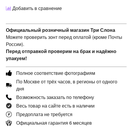
Добавить в сравнение
Официальный розничный магазин Три Слона
Можете проверить зонт перед оплатой (кроме Почты
России).
Перед отправкой проверим на брак и надёжно
упакуем!
Полное соответствие фотографиям
По Москве от трёх часов, в регионы от одного
дня
Возможность заказать по телефону
Весь товар на сайте есть в наличии
Предоплата не требуется
Официальная гарантия 6 месяцев