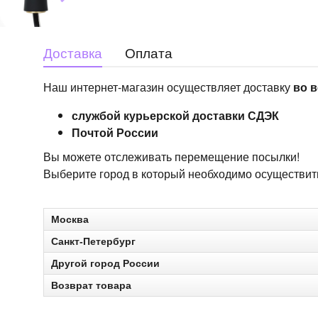
Доставка
Оплата
Наш интернет-магазин осуществляет доставку
во в
службой курьерской доставки СДЭК
Почтой России
Вы можете отслеживать перемещение посылки!
Выберите город в который необходимо осуществить 
Москва
Санкт-Петербург
Другой город России
Возврат товара