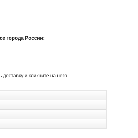
се города России:
доставку и кликните на него.