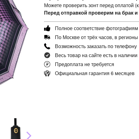
Можете проверить зонт перед оплатой (
Перед отправкой проверим на брак и
Полное соответствие фотографиям
По Москве от трёх часов, в регионы
Возможность заказать по телефону
Весь товар на сайте есть в наличии
Предоплата не требуется
Официальная гарантия 6 месяцев