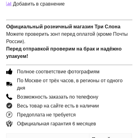
Добавить в сравнение
Официальный розничный магазин Три Слона
Можете проверить зонт перед оплатой (кроме Почты
России).
Перед отправкой проверим на брак и надёжно
упакуем!
Полное соответствие фотографиям
По Москве от трёх часов, в регионы от одного
дня
Возможность заказать по телефону
Весь товар на сайте есть в наличии
Предоплата не требуется
Официальная гарантия 6 месяцев