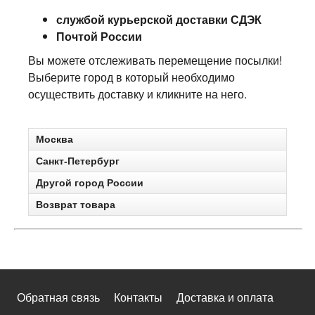
службой курьерской доставки СДЭК
Почтой России
Вы можете отслеживать перемещение посылки!
Выберите город в который необходимо
осуществить доставку и кликните на него.
Москва
Санкт-Петербург
Другой город России
Возврат товара
Обратная связь
Контакты
Доставка и оплата