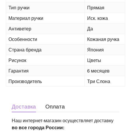
Тип ручки
Прямая
Материал ручки
Иск. кожа
Антиветер
Да
Особенности
Кожаная ручка
Страна бренда
Япония
Рисунок
Цветы
Гарантия
6 месяцев
Производитель
Три Слона
Доставка
Оплата
Наш интернет-магазин осуществляет доставку
во все города России: