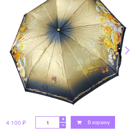
4 100 ₽
В корзину