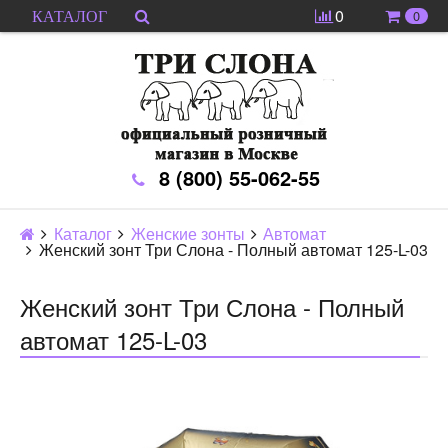
0
0
КАТАЛОГ
8 (800) 55-062-55
Каталог
Женские зонты
Автомат
Женский зонт Три Слона - Полный автомат 125-L-03
Женский зонт Три Слона - Полный
автомат 125-L-03